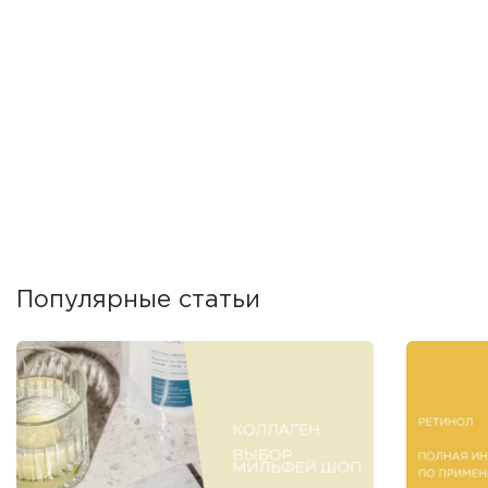
Популярные статьи