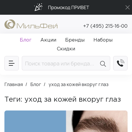
Промокод ПРИВЕТ
Бесплатная доставка от 5 000₽
+7 (495) 215-16-00
Подарки в каждый заказ от 5 000₽
Блог
Акции
Бренды
Наборы
Скидки
Главная
Блог
уход за кожей вкоруг глаз
Теги: уход за кожей вкоруг глаз