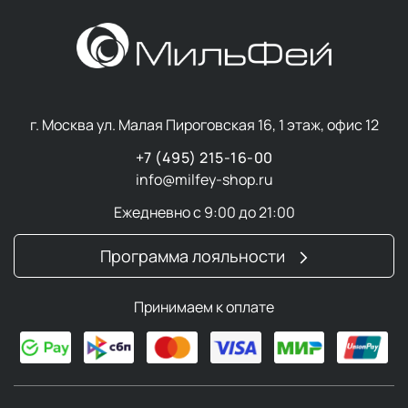
г. Москва ул. Малая Пироговская 16, 1 этаж, офис 12
+7 (495) 215-16-00
info@milfey-shop.ru
Ежедневно с 9:00 до 21:00
Программа лояльности
Принимаем к оплате