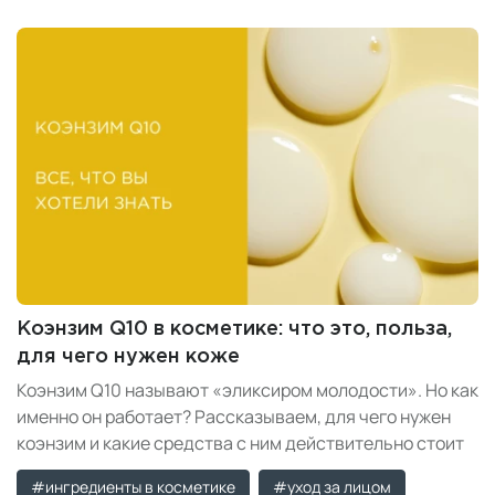
Коэнзим Q10 в косметике: что это, польза,
для чего нужен коже
Коэнзим Q10 называют «эликсиром молодости». Но как
именно он работает? Рассказываем, для чего нужен
коэнзим и какие средства с ним действительно стоит
попробовать.
#ингредиенты в косметике
#уход за лицом