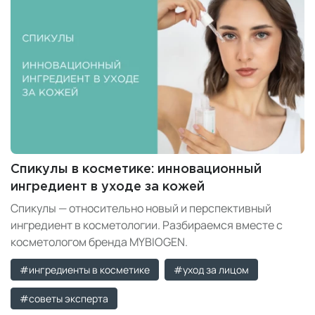
Спикулы в косметике: инновационный
ингредиент в уходе за кожей
Спикулы — относительно новый и перспективный
ингредиент в косметологии. Разбираемся вместе с
косметологом бренда MYBIOGEN.
#ингредиенты в косметике
#уход за лицом
#советы эксперта