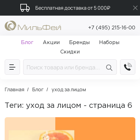
Бесплатная доставка от 5 000₽
Промокод ПРИВЕТ
+7 (495) 215-16-00
Подарки в каждый заказ от 5 000₽
Блог
Акции
Бренды
Наборы
Скидки
Главная
Блог
уход за лицом
Теги: уход за лицом - страница 6