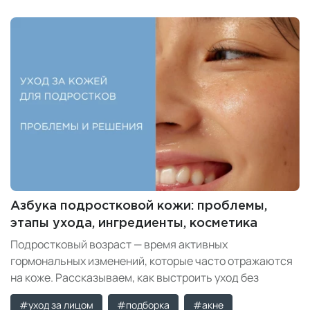
Азбука подростковой кожи: проблемы,
этапы ухода, ингредиенты, косметика
Подростковый возраст — время активных
гормональных изменений, которые часто отражаются
на коже. Рассказываем, как выстроить уход без
перегрузки и раздражений.
#уход за лицом
#подборка
#акне