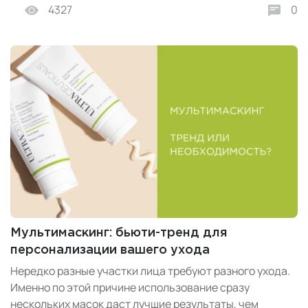
4327
0
Мультимаскинг: бьюти-тренд для
персонализации вашего ухода
Нередко разные участки лица требуют разного ухода.
Именно по этой причине использование сразу
нескольких масок даст лучшие результаты, чем