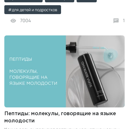
#для детей и подростков
7004
1
Пептиды: молекулы, говорящие на языке
молодости