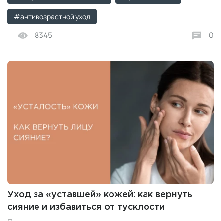
#антивозрастной уход
8345
0
Уход за «уставшей» кожей: как вернуть
сияние и избавиться от тусклости