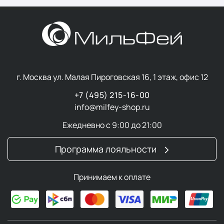
г. Москва ул. Малая Пироговская 16, 1 этаж, офис 12
+7 (495) 215-16-00
info@milfey-shop.ru
Ежедневно с 9:00 до 21:00
Программа лояльности
Принимаем к оплате