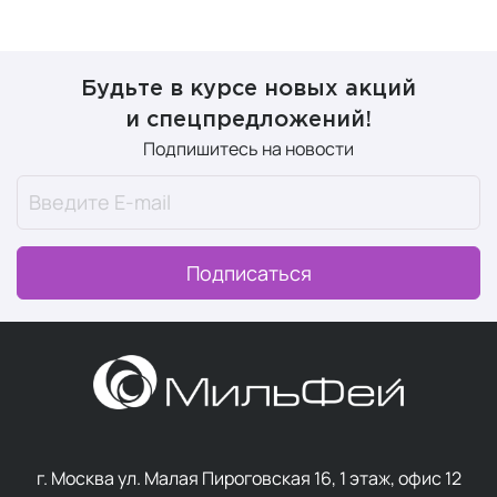
Будьте в курсе новых акций
и спецпредложений!
Подпишитесь на новости
Подписаться
г. Москва ул. Малая Пироговская 16, 1 этаж, офис 12