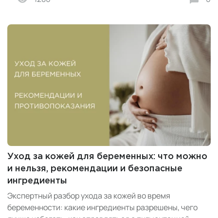
Уход за кожей для беременных: что можно
и нельзя, рекомендации и безопасные
ингредиенты
Экспертный разбор ухода за кожей во время
беременности: какие ингредиенты разрешены, чего