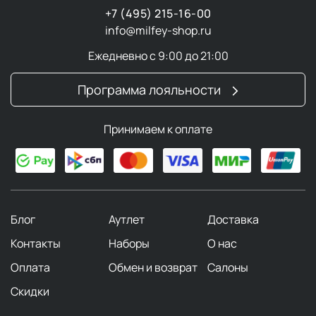
+7 (495) 215-16-00
info@milfey-shop.ru
Ежедневно с 9:00 до 21:00
Программа лояльности
Принимаем к оплате
Блог
Аутлет
Доставка
Контакты
Наборы
О нас
Оплата
Обмен и возврат
Салоны
Скидки