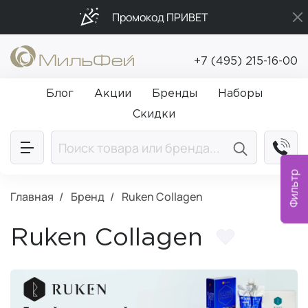
Промокод ПРИВЕТ
Бесплатная доставка от 5 000₽
+7 (495) 215-16-00
Подарки в каждый заказ от 5 000₽
Блог
Акции
Бренды
Наборы
Скидки
Фильтр
Главная
Бренд
Ruken Collagen
Ruken Collagen