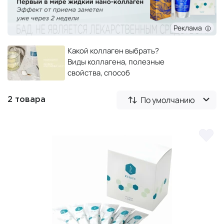
Реклама
Какой коллаген выбрать?
Виды коллагена, полезные
свойства, способ
применения
По умолчанию
2 товара