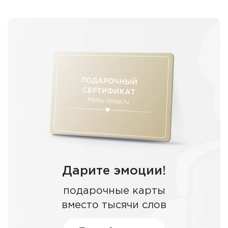
Дарите эмоции!
подарочные карты
вместо тысячи слов