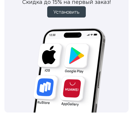
Скидка до 15% на первый заказ!
Установить