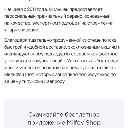
Начиная с 2011 года, МильФей предоставляет
персональный премиальный сервис, основанный
на качестве, экспертном подходе и на стремлении
к гармонизации.
Благодаря тщательно продуманной системе поиска,
быстрой и удобной доставке, эксклюзивным акциям и
индивидуальному подходу, мы создаём комфортные
условия для покупок онлайн. Упростить выбор среди
многочисленных позиций вам помогут специалисты
МильФей Шоп, которые заботливо подберут уход по
вашему типу кожи и запросу.
Скачивайте бесплатное
приложение Milfey Shop