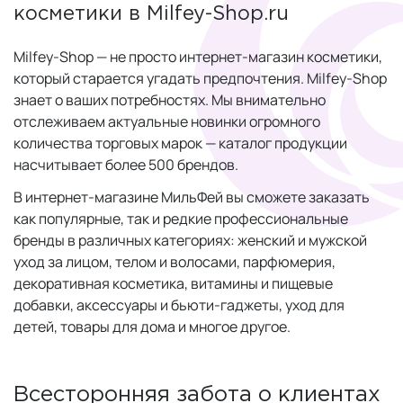
косметики в Milfey-Shop.ru
Milfey-Shop — не просто интернет-магазин косметики,
который старается угадать предпочтения. Milfey-Shop
знает о ваших потребностях. Мы внимательно
отслеживаем актуальные новинки огромного
количества торговых марок — каталог продукции
насчитывает более 500 брендов.
В интернет-магазине МильФей вы сможете заказать
как популярные, так и редкие профессиональные
бренды в различных категориях: женский и мужской
уход за лицом, телом и волосами, парфюмерия,
декоративная косметика, витамины и пищевые
добавки, аксессуары и бьюти-гаджеты, уход для
детей, товары для дома и многое другое.
Всесторонняя забота о клиентах