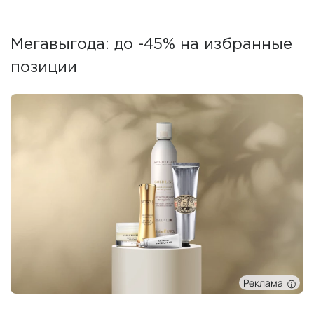
Мегавыгода: до -45% на избранные
позиции
Реклама