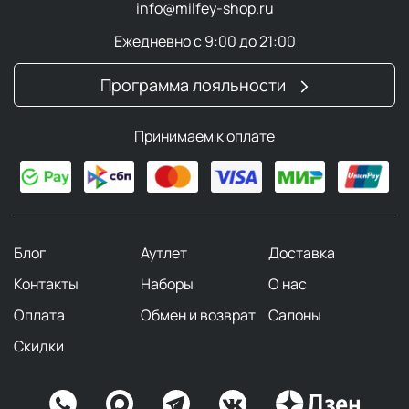
info@milfey-shop.ru
Ежедневно с 9:00 до 21:00
Программа лояльности
Принимаем к оплате
Блог
Аутлет
Доставка
Контакты
Наборы
О нас
Оплата
Обмен и возврат
Салоны
Скидки