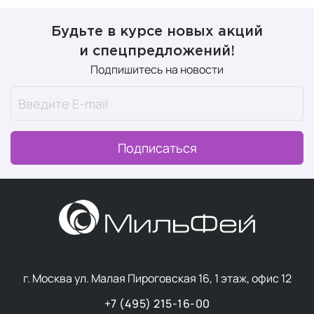
Будьте в курсе новых акций
и спецпредложений!
Подпишитесь на новости
Подписаться
г. Москва ул. Малая Пироговская 16, 1 этаж, офис 12
+7 (495) 215-16-00