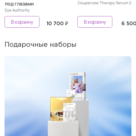
Couperose Therapy Serum 2
под глазами
Eye Authority
В корзину
В корзину
10 700 ₽
6 500
Подарочные наборы