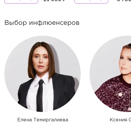
Выбор инфлюенсеров
Елена Темиргалиева
Ксения 