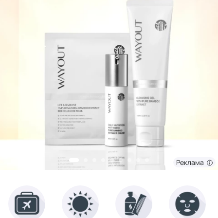
Реклама