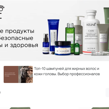
Топ-10 шампуней для жирных волос и
кожи головы. Выбор профессионалов
а