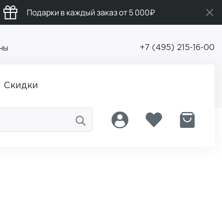
Подарки в каждый заказ от 5 000₽
ны
+7 (495) 215-16-00
Скидки