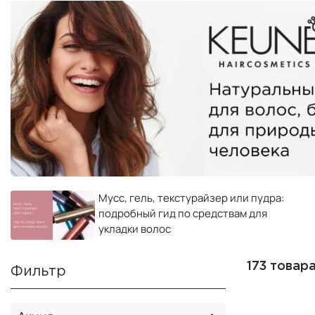
Мусс, гель, текстурайзер или пудра:
подробный гид по средствам для
укладки волос
173 товар
Фильтр