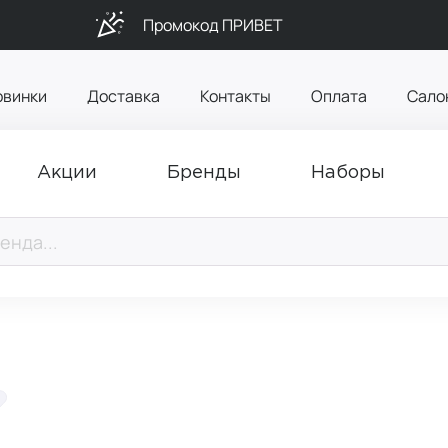
Промокод ПРИВЕТ
овинки
Доставка
Контакты
Оплата
Сало
Акции
Бренды
Наборы