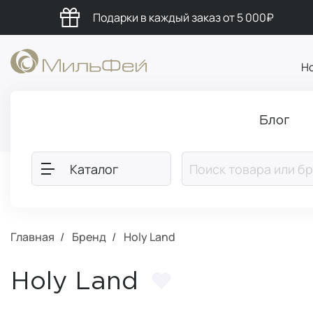
Подарки в каждый заказ от 5 000₽
Н
Блог
Каталог
Главная
Бренд
Holy Land
Holy Land