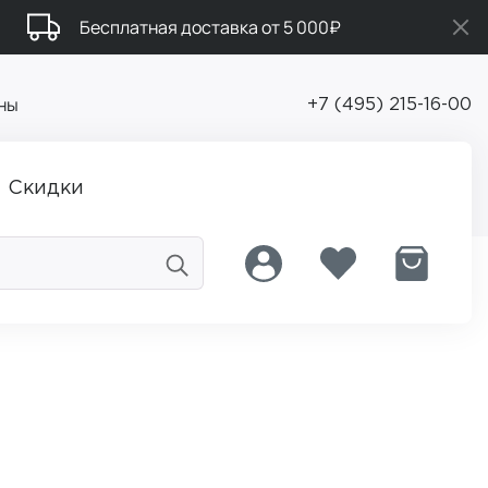
Бесплатная доставка от 5 000₽
ны
+7 (495) 215-16-00
Скидки