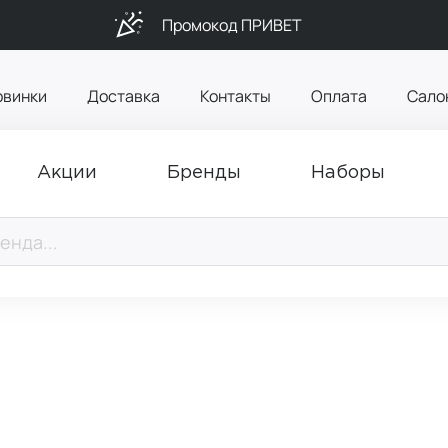
Промокод ПРИВЕТ
овинки
Доставка
Контакты
Оплата
Сало
Акции
Бренды
Наборы