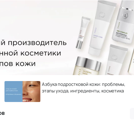
Азбука подростковой кожи: проблемы,
этапы ухода, ингредиенты, косметика
ов