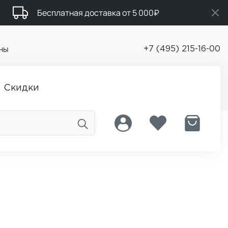
Бесплатная доставка от 5 000₽
ны
+7 (495) 215-16-00
Скидки