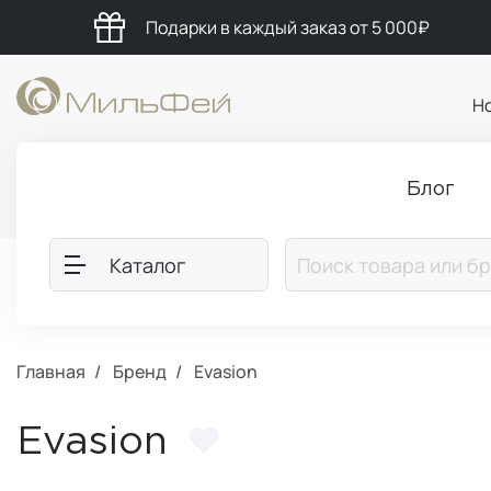
Подарки в каждый заказ от 5 000₽
Н
Блог
Каталог
Главная
Бренд
Evasion
Evasion