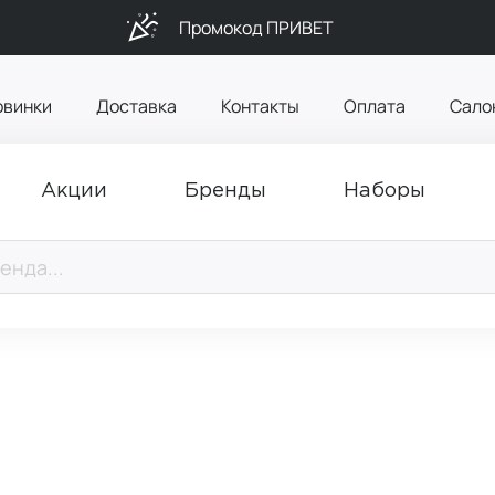
Промокод ПРИВЕТ
овинки
Доставка
Контакты
Оплата
Сало
Акции
Бренды
Наборы