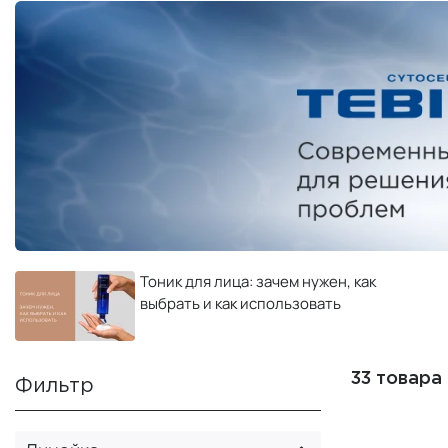
Тоник для лица: зачем нужен, как
выбрать и как использовать
33 товара
Фильтр