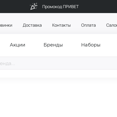
Промокод ПРИВЕТ
овинки
Доставка
Контакты
Оплата
Сало
Акции
Бренды
Наборы