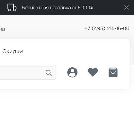
Бесплатная доставка от 5 000₽
ны
+7 (495) 215-16-00
Скидки