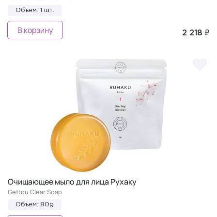
Объем: 1 шт.
В корзину
2 218 ₽
Очищающее мыло для лица Рухаку
Gettou Clear Soap
Объем: 80g