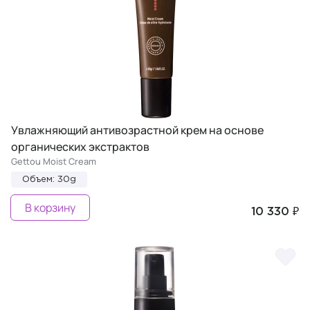
Увлажняющий антивозрастной крем на основе
органических экстрактов
Gettou Moist Cream
Объем: 30g
В корзину
10 330 ₽