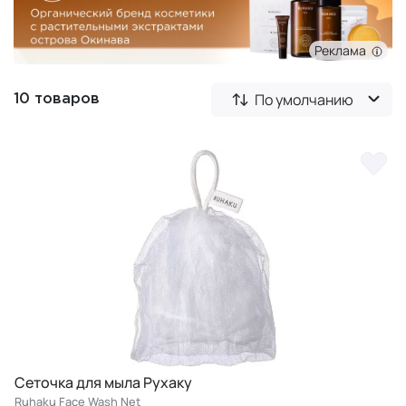
Реклама
По умолчанию
10 товаров
Сеточка для мыла Рухаку
Ruhaku Face Wash Net