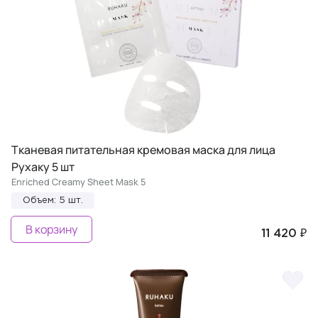
Тканевая питательная кремовая маска для лица
Рухаку 5 шт
Enriched Creamy Sheet Mask 5
Объем: 5 шт.
В корзину
11 420 ₽