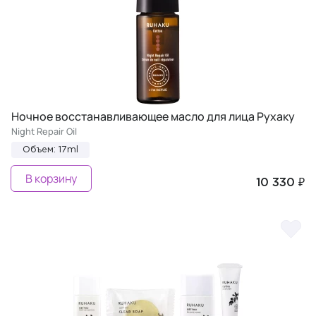
Ночное восстанавливающее масло для лица Рухаку
Night Repair Oil
Объем: 17ml
В корзину
10 330 ₽