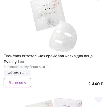
Тканевая питательная кремовая маска для лица
Рухаку 1 шт
Enriched Creamy Sheet Mask 1
Объем: 1 шт.
В корзину
2 440 ₽