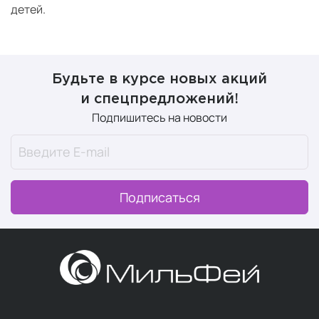
детей.
Будьте в курсе новых акций
и спецпредложений!
Подпишитесь на новости
Подписаться