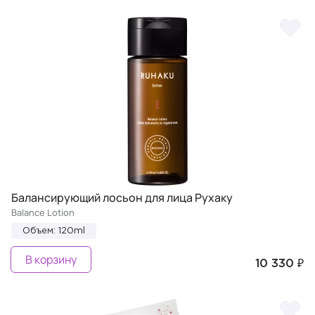
Балансирующий лосьон для лица Рухаку
Balance Lotion
Объем: 120ml
В корзину
10 330 ₽