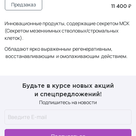
Предзаказ
11 400 ₽
Инновационные продукты, содержащие секретом МСК
(Секретом мезенхимных стволовых/стромальных
клеток).
Обладают ярко выраженным регенеративным,
восстанавливающим и омолаживающим действием.
Будьте в курсе новых акций
и спецпредложений!
Подпишитесь на новости