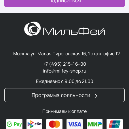
Подписаться
г. Москва ул. Малая Пироговская 16, 1 этаж, офис 12
+7 (495) 215-16-00
info@milfey-shop.ru
Ежедневно с 9:00 до 21:00
Программа лояльности
Принимаем к оплате