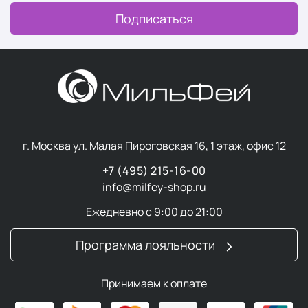
Подписаться
г. Москва ул. Малая Пироговская 16, 1 этаж, офис 12
+7 (495) 215-16-00
info@milfey-shop.ru
Ежедневно с 9:00 до 21:00
Программа лояльности
Принимаем к оплате