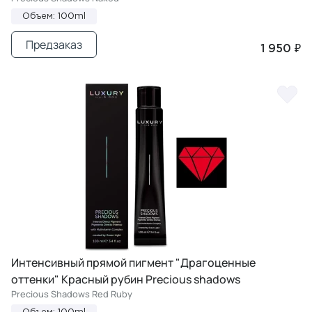
Объем: 100ml
Предзаказ
1 950 ₽
Интенсивный прямой пигмент "Драгоценные
оттенки" Красный рубин Precious shadows
Precious Shadows Red Ruby