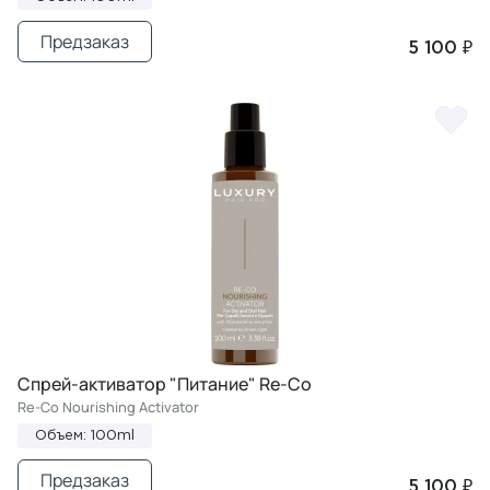
Предзаказ
5 100 ₽
Спрей-активатор "Питание" Re-Co
Re-Co Nourishing Activator
Объем: 100ml
Предзаказ
5 100 ₽