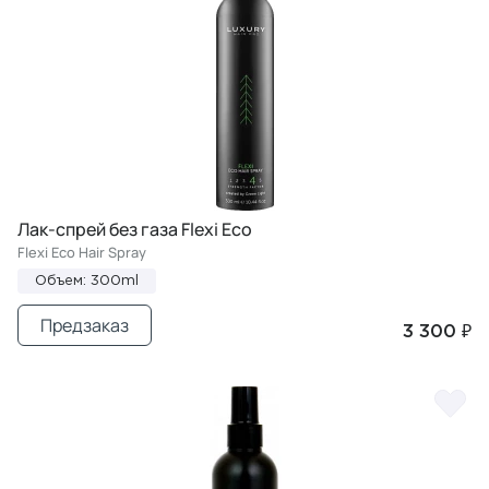
Лак-спрей без газа Flexi Eco
Flexi Eco Hair Spray
Объем: 300ml
Предзаказ
3 300 ₽