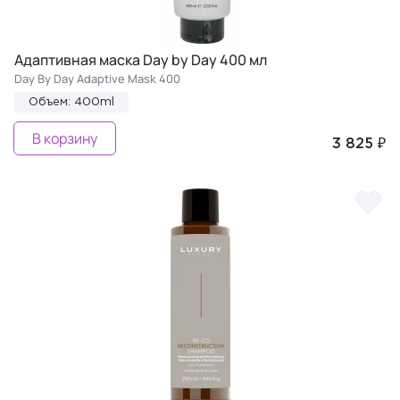
Адаптивная маска Day by Day 400 мл
Day By Day Adaptive Mask 400
Объем: 400ml
В корзину
3 825 ₽