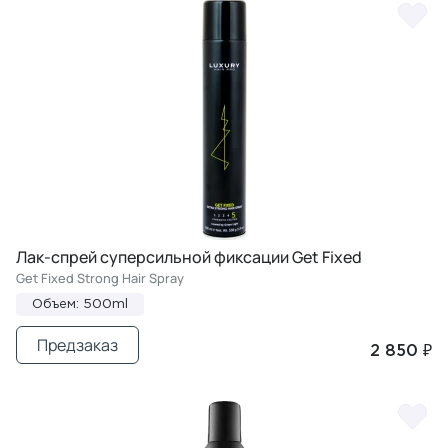
Лак-спрей суперсильной фиксации Get Fixed
Get Fixed Strong Hair Spray
Объем: 500ml
Предзаказ
2 850 ₽