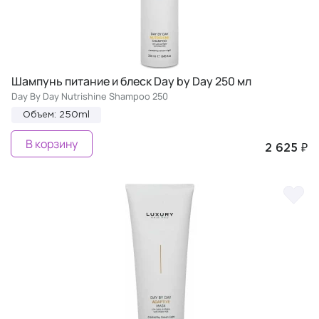
Шампунь питание и блеск Day by Day 250 мл
Day By Day Nutrishine Shampoo 250
Объем: 250ml
В корзину
2 625 ₽