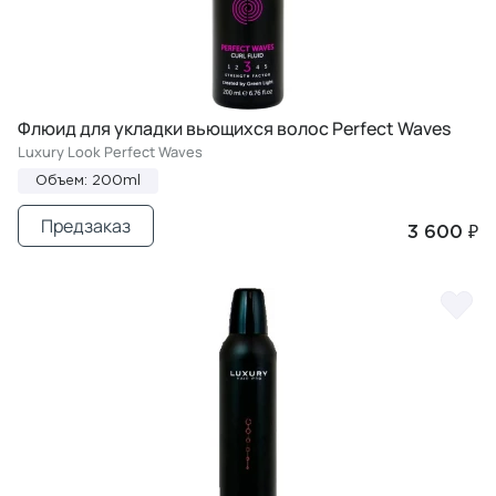
Флюид для укладки вьющихся волос Perfect Waves
Luxury Look Perfect Waves
Объем: 200ml
Предзаказ
3 600 ₽