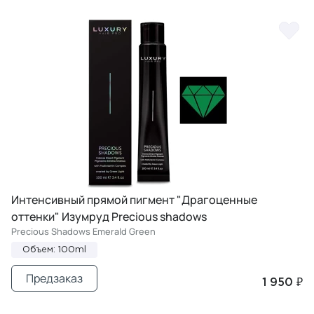
Интенсивный прямой пигмент "Драгоценные
оттенки" Изумруд Precious shadows
Precious Shadows Emerald Green
Объем: 100ml
Предзаказ
1 950 ₽