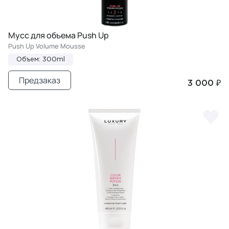
Мусс для объема Push Up
Push Up Volume Mousse
Объем: 300ml
Предзаказ
3 000 ₽