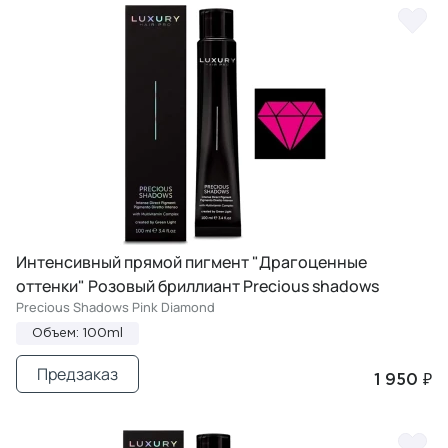
Интенсивный прямой пигмент "Драгоценные
оттенки" Розовый бриллиант Precious shadows
Precious Shadows Pink Diamond
Объем: 100ml
Предзаказ
1 950 ₽