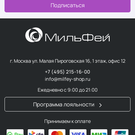
Подписаться
г. Москва ул. Малая Пироговская 16, 1 этаж, офис 12
+7 (495) 215-16-00
info@milfey-shop.ru
Ежедневно с 9:00 до 21:00
Программа лояльности
Принимаем к оплате