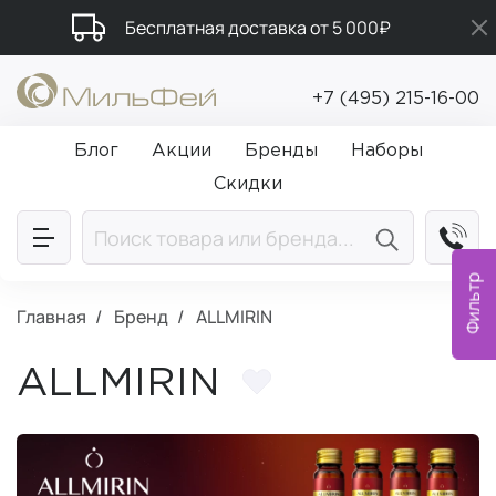
Бесплатная доставка от 5 000₽
Промокод ПРИВЕТ
+7 (495) 215-16-00
Подарки в каждый заказ от 5 000₽
Блог
Акции
Бренды
Наборы
Скидки
Фильтр
Главная
Бренд
ALLMIRIN
ALLMIRIN