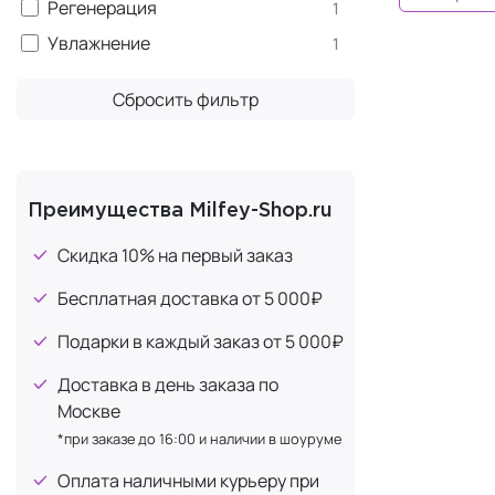
Регенерация
1
Увлажнение
1
Сбросить фильтр
Преимущества Milfey-Shop.ru
Скидка 10% на первый заказ
Бесплатная доставка от 5 000₽
Подарки в каждый заказ от 5 000₽
Доставка в день заказа по
Москве
*при заказе до 16:00 и наличии в шоуруме
Оплата наличными курьеру при