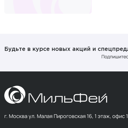
Будьте в курсе новых акций и спецпре
Подпишитес
г. Москва ул. Малая Пироговская 16, 1 этаж, офис 