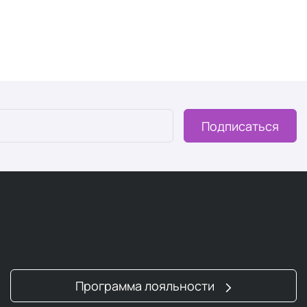
Подписаться
Программа лояльности