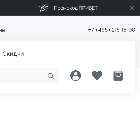
Промокод ПРИВЕТ
ны
+7 (495) 215-16-00
Скидки