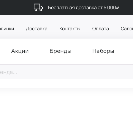
Бесплатная доставка от 5 000₽
овинки
Доставка
Контакты
Оплата
Сало
Акции
Бренды
Наборы