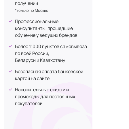
получении
*только по Москве
Профессиональные
консультанты, прошедшие
обучение у ведущих брендов
Более 11000 пунктов самовывоза
по всей России,
Беларуси и Казахстану
Безопасная оплата банковской
картой на сайте
Накопительные скидки и
промокоды для постоянных
покупателей