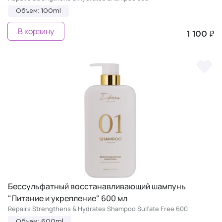
Объем: 100ml
В корзину
1 100 ₽
Бессульфатный восстанавливающий шампунь
"Питание и укрепление" 600 мл
Repairs Strengthens & Hydrates Shampoo Sulfate Free 600
Объем: 600ml