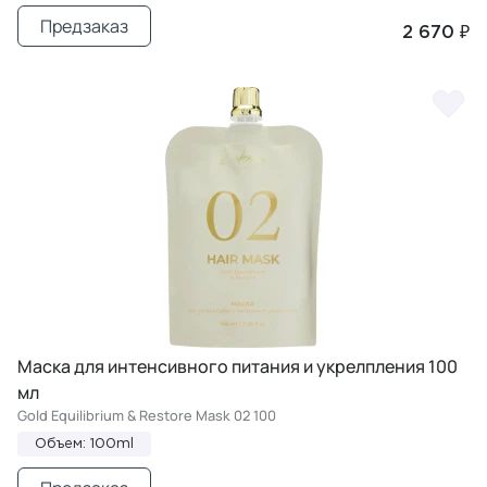
Предзаказ
2 670 ₽
Маска для интенсивного питания и укрелпления 100
мл
Gold Equilibrium & Restore Mask 02 100
Объем: 100ml