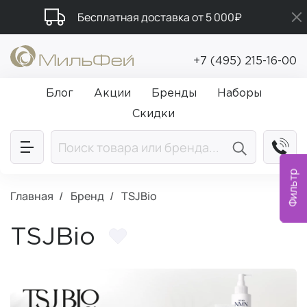
Бесплатная доставка от 5 000₽
Промокод ПРИВЕТ
+7 (495) 215-16-00
Подарки в каждый заказ от 5 000₽
Блог
Акции
Бренды
Наборы
Скидки
Фильтр
Главная
Бренд
TSJBio
TSJBio