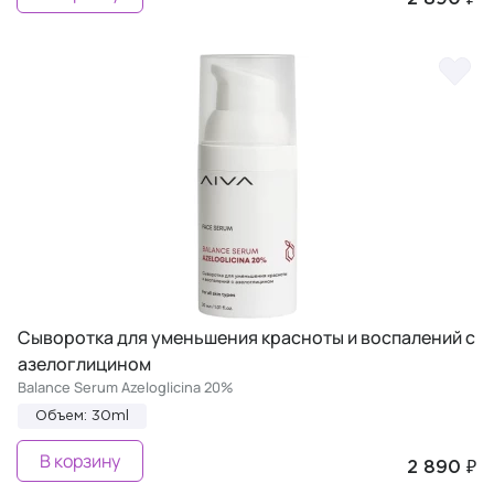
Сыворотка для уменьшения красноты и воспалений с
азелоглицином
Balance Serum Azeloglicina 20%
Объем: 30ml
В корзину
2 890 ₽