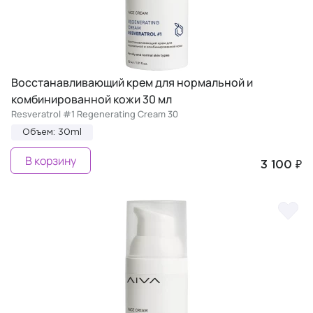
Восстанавливающий крем для нормальной и
комбинированной кожи 30 мл
Resveratrol #1 Regenerating Cream 30
Объем: 30ml
В корзину
3 100 ₽