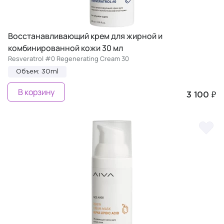
Восстанавливающий крем для жирной и
комбинированной кожи 30 мл
Resveratrol #0 Regenerating Cream 30
Объем: 30ml
В корзину
3 100 ₽