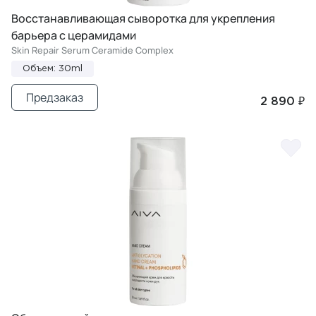
Восстанавливающая сыворотка для укрепления
барьера с церамидами
Skin Repair Serum Ceramide Complex
Объем: 30ml
Предзаказ
2 890 ₽