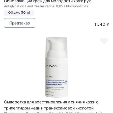
Обновляющий крем для молодости кожи рук
Antiglycation Hand Cream Retinal 0,05 + Phospholipids
Объем: 50ml
Предзаказ
1 540 ₽
Сыворотка для восстановления и сияния кожи с
трипептидом меди и транексамовой кислотой