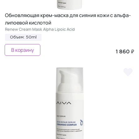
Обновляющая крем-маска для сияния кожи с альфа-
липоевой кислотой
Renew Cream Mask Alpha Lipoic Acid
Объем: 50ml
В корзину
1 860 ₽