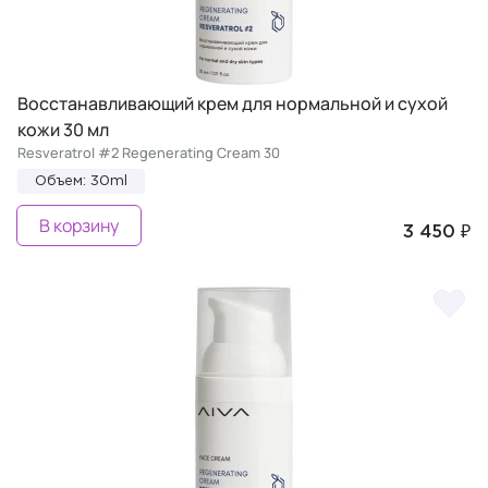
Восстанавливающий крем для нормальной и сухой
кожи 30 мл
Resveratrol #2 Regenerating Cream 30
Объем: 30ml
В корзину
3 450 ₽