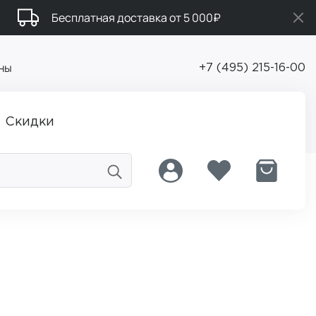
Бесплатная доставка от 5 000₽
ны
+7 (495) 215-16-00
Скидки