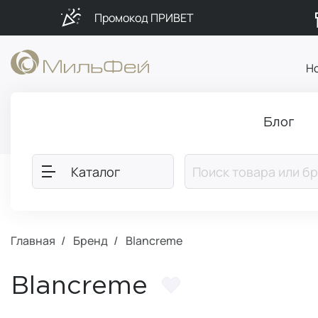
Промокод ПРИВЕТ
Н
Блог
Каталог
Главная
Бренд
Blancreme
Blancreme