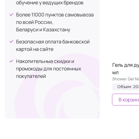
обучение у ведущих брендов
Более 11000 пунктов самовывоза
по всей России,
Беларуси и Казахстану
Безопасная оплата банковской
картой на сайте
Накопительные скидки и
Гель для д
промокоды для постоянных
мл
покупателей
Shower Gel Na
Объем: 2
В корзин