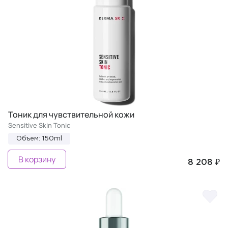
Тоник для чувствительной кожи
Sensitive Skin Tonic
Объем: 150ml
В корзину
8 208 ₽