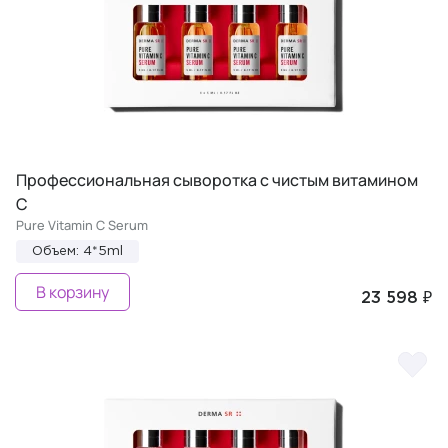
Профессиональная сыворотка с чистым витамином
C
Pure Vitamin C Serum
Объем: 4*5ml
В корзину
23 598 ₽