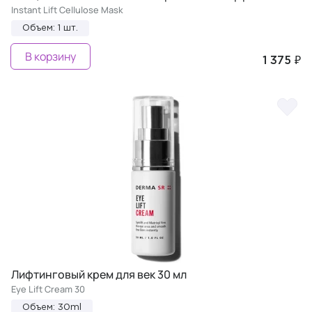
Instant Lift Cellulose Mask
Объем: 1 шт.
В корзину
1 375 ₽
Лифтинговый крем для век 30 мл
Eye Lift Cream 30
Объем: 30ml