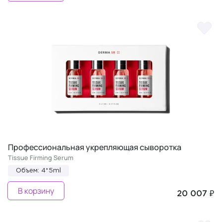
Профессиональная укрепляющая сыворотка
Tissue Firming Serum
Объем: 4*5ml
В корзину
20 007 ₽