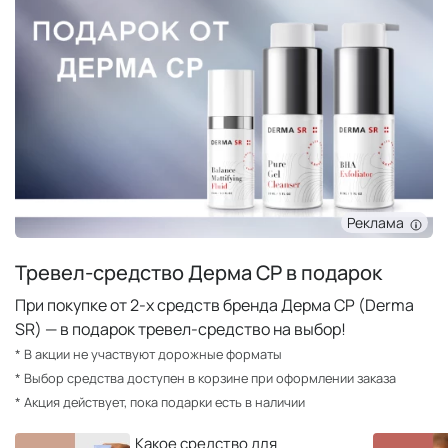
Реклама
Тревел-средство Дерма СР в подарок
При покупке от 2-х средств бренда Дерма СР (Derma
SR) — в подарок тревел-средство на выбор!
* В акции не участвуют дорожные форматы
* Выбор средства доступен в корзине при оформлении заказа
* Акция действует, пока подарки есть в наличии
Какое средство для