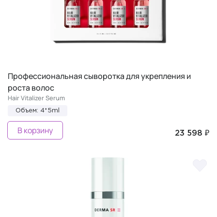
Профессиональная сыворотка для укрепления и
роста волос
Hair Vitalizer Serum
Объем: 4*5ml
В корзину
23 598 ₽