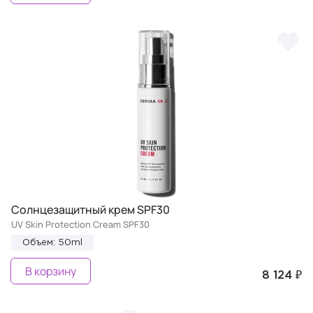
Солнцезащитный крем SPF30
UV Skin Protection Cream SPF30
Объем: 50ml
В корзину
8 124 ₽