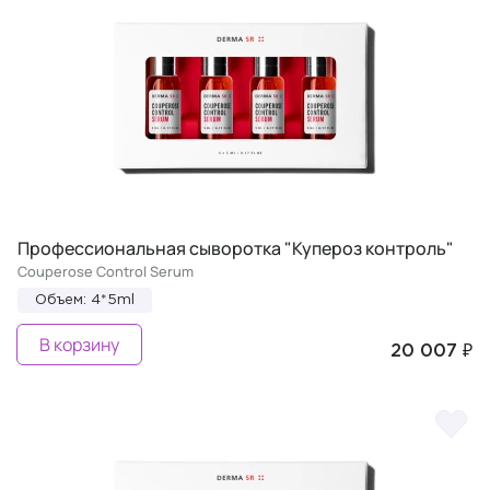
Профессиональная сыворотка "Купероз контроль"
Couperose Control Serum
Объем: 4*5ml
В корзину
20 007 ₽