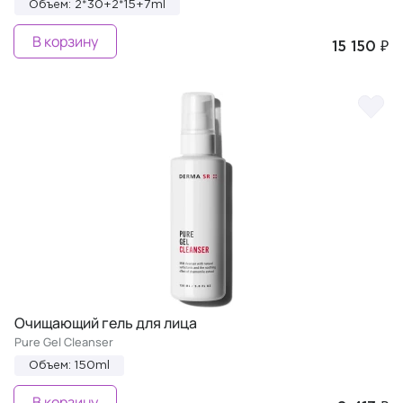
Объем: 2*30+2*15+7ml
В корзину
15 150 ₽
Очищающий гель для лица
Pure Gel Cleanser
Объем: 150ml
В корзину