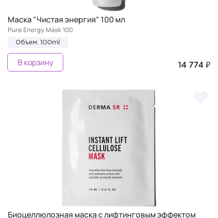
Маска "Чистая энергия" 100 мл
Pure Energy Mask 100
Объем: 100ml
В корзину
14 774 ₽
Биоцеллюлозная маска с лифтинговым эффектом