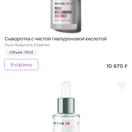
Сыворотка с чистой гиалуроновой кислотой
Pure Hyaluronic Essence
Объем: 15ml
В корзину
10 670 ₽