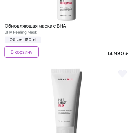
Обновляющая маска с BHA
BHA Peeling Mask
Объем: 150ml
В корзину
14 980 ₽