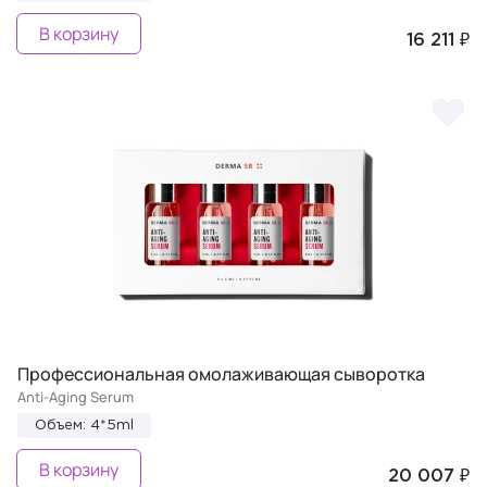
В корзину
16 211 ₽
Профессиональная омолаживающая сыворотка
Anti-Aging Serum
Объем: 4*5ml
В корзину
20 007 ₽