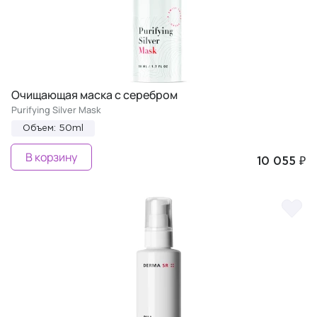
Очищающая маска с серебром
Purifying Silver Mask
Объем: 50ml
В корзину
10 055 ₽