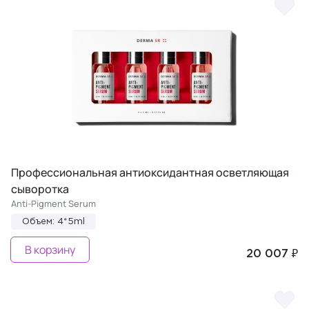
Профессиональная антиоксидантная осветляющая
сыворотка
Anti-Pigment Serum
Объем: 4*5ml
В корзину
20 007 ₽