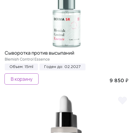
Сыворотка против высыпаний
Blemish Control Essence
Объем: 15ml
Годен до: 02.2027
В корзину
9 850 ₽