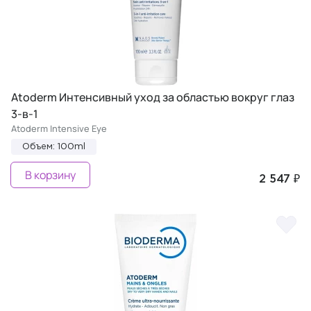
Atoderm Интенсивный уход за областью вокруг глаз
3-в-1
Atoderm Intensive Eye
Объем: 100ml
В корзину
2 547 ₽