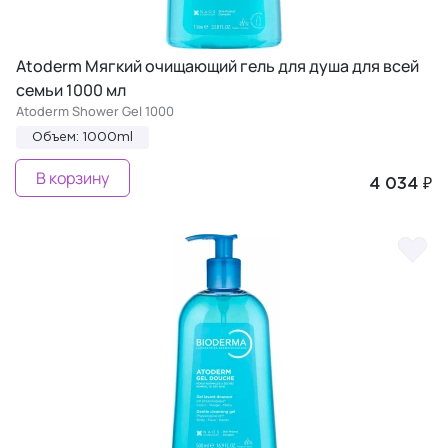
Atoderm Мягкий очищающий гель для душа для всей
семьи 1000 мл
Atoderm Shower Gel 1000
Объем: 1000ml
В корзину
4 034 ₽