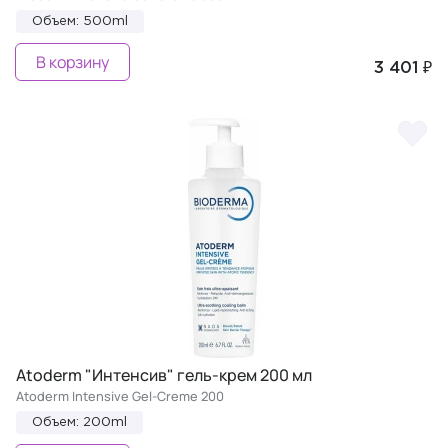
Объем: 500ml
В корзину
3 401 ₽
Atoderm "Интенсив" гель-крем 200 мл
Atoderm Intensive Gel-Creme 200
Объем: 200ml