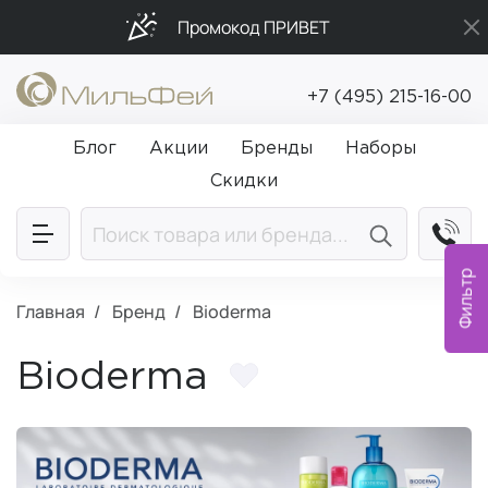
Промокод ПРИВЕТ
Бесплатная доставка от 5 000₽
+7 (495) 215-16-00
Подарки в каждый заказ от 5 000₽
Блог
Акции
Бренды
Наборы
Скидки
Фильтр
Главная
Бренд
Bioderma
Bioderma