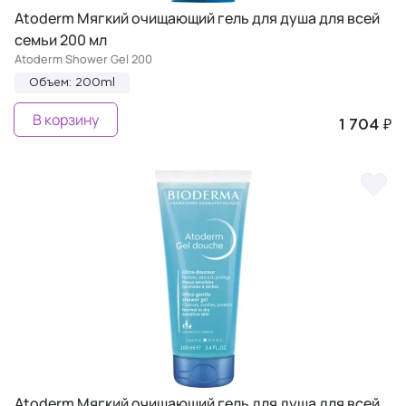
Atoderm Мягкий очищающий гель для душа для всей
семьи 200 мл
Atoderm Shower Gel 200
Объем: 200ml
В корзину
1 704 ₽
Atoderm Мягкий очищающий гель для душа для всей