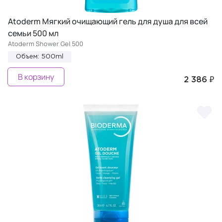
Atoderm Мягкий очищающий гель для душа для всей
семьи 500 мл
Atoderm Shower Gel 500
Объем: 500ml
В корзину
2 386 ₽