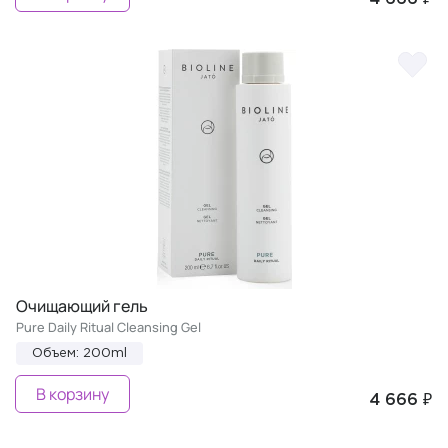
Очищающий гель
Pure Daily Ritual Cleansing Gel
Объем: 200ml
В корзину
4 666 ₽