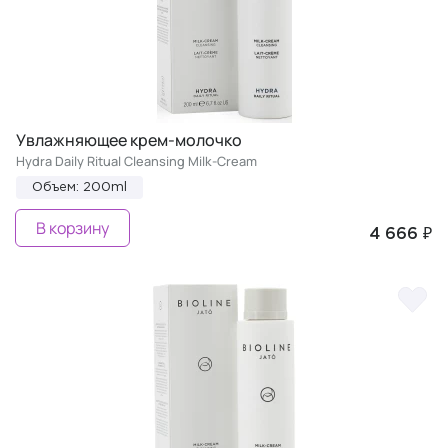
Увлажняющее крем-молочко
Hydra Daily Ritual Cleansing Milk-Cream
Объем: 200ml
В корзину
4 666 ₽