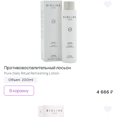
Противовоспалительный лосьон
Pure Daily Ritual Refreshing Lotion
Объем: 200ml
В корзину
4 666 ₽