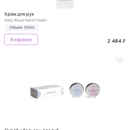
Крем для рук
Daily Ritual Hand Cream
Объем: 50ml
В корзину
2 484 ₽