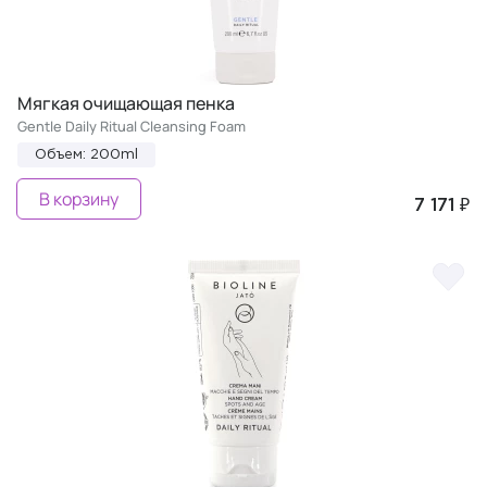
Мягкая очищающая пенка
Gentle Daily Ritual Cleansing Foam
Объем: 200ml
В корзину
7 171 ₽