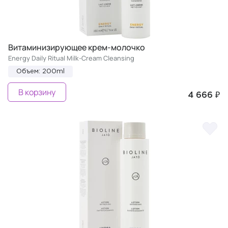
Витаминизирующее крем-молочко
Energy Daily Ritual Milk-Cream Cleansing
Объем: 200ml
В корзину
4 666 ₽