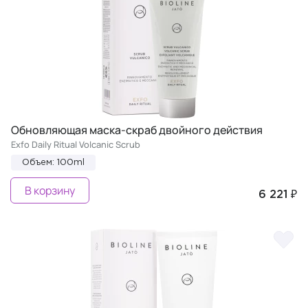
Обновляющая маска-скраб двойного действия
Exfo Daily Ritual Volcanic Scrub
Объем: 100ml
В корзину
6 221 ₽