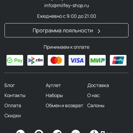
info@milfey-shop.ru
Ежедневно с 9:00 до 21:00
Программа лояльности
Принимаем к оплате
Блог
Аутлет
Доставка
Контакты
Наборы
О нас
Оплата
Обмен и возврат
Салоны
Скидки