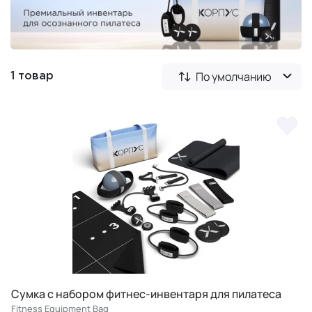
По умолчанию
1 товар
Сумка с набором фитнес-инвентаря для пилатеса
Fitness Equipment Bag