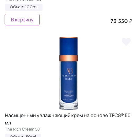
Объем: 100ml
В корзину
73 550 ₽
Насыщенный увлажняющий крем на основе TFC8® 50
мл
The Rich Cream 50