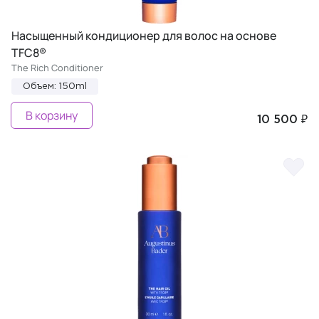
Насыщенный кондиционер для волос на основе
TFC8®
The Rich Conditioner
Объем: 150ml
В корзину
10 500 ₽