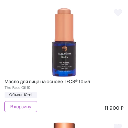
Масло для лица на основе TFC8® 10 мл
The Face Oil 10
Объем: 10ml
В корзину
11 900 ₽