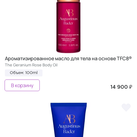
Ароматизированное масло для тела на основе TFC8®
The Geranium Rose Body Oil
Объем: 100ml
В корзину
14 900 ₽