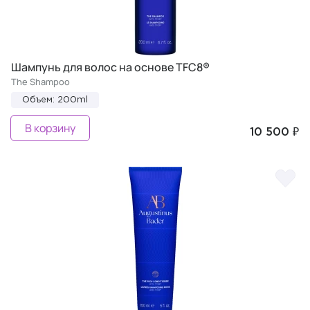
Шампунь для волос на основе TFC8®
The Shampoo
Объем: 200ml
В корзину
10 500 ₽