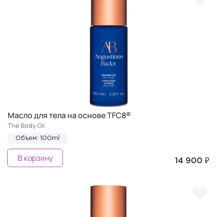
Масло для тела на основе TFC8®
The Body Oil
Объем: 100ml
В корзину
14 900 ₽