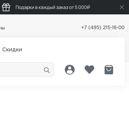
Подарки в каждый заказ от 5 000₽
ны
+7 (495) 215-16-00
Скидки