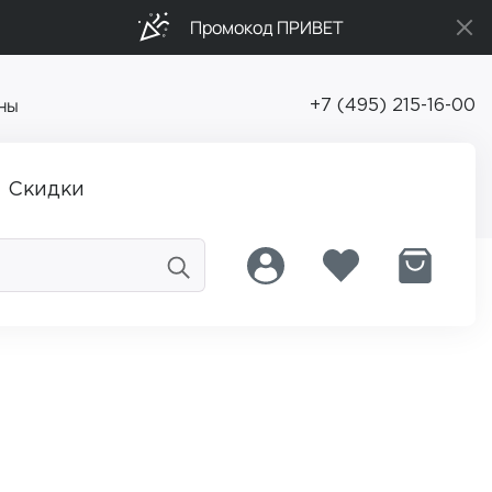
Промокод ПРИВЕТ
ны
+7 (495) 215-16-00
Скидки