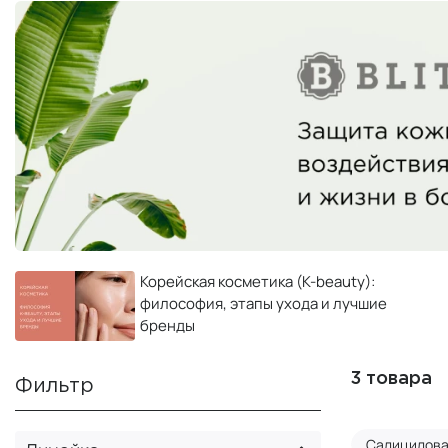
Корейская косметика (K-beauty):
философия, этапы ухода и лучшие
бренды
3 товара
Фильтр
Салицилова