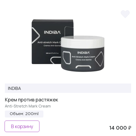
INDIBA
Крем против растяжек
Anti-Stretch Mark Cream
Объем: 200ml
В корзину
14 000 ₽