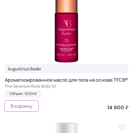
Augustinus Bader
Ароматизированное масло для тела на основе TFC8®
The Geranium Rose Body Oil
Объем: 100ml
В корзину
14 900 ₽