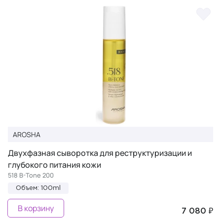
AROSHA
Двухфазная сыворотка для реструктуризации и
глубокого питания кожи
518 B-Tone 200
Объем: 100ml
В корзину
7 080 ₽