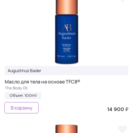
Augustinus Bader
Масло для тела на основе TFC8®
The Body Oil
Объем: 100ml
В корзину
14 900 ₽