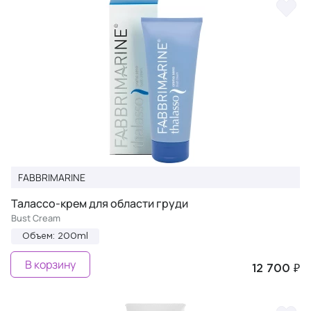
FABBRIMARINE
Талассо-крем для области груди
Bust Cream
Объем: 200ml
В корзину
12 700 ₽