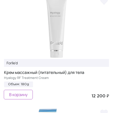
Forlle'd
Крем массажный (питательный) для тела
Hyalogy RF Treatment Cream
Объем: 180g
В корзину
12 200 ₽