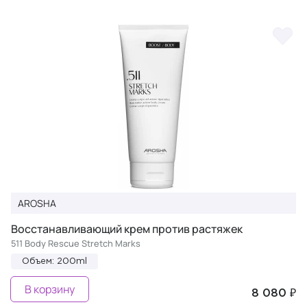
AROSHA
Восстанавливающий крем против растяжек
511 Body Rescue Stretch Marks
Объем: 200ml
В корзину
8 080 ₽