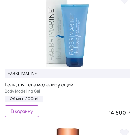
FABBRIMARINE
Гель для тела моделирующий
Body Modelling Gel
Объем: 200ml
В корзину
14 600 ₽