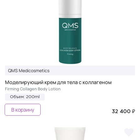
QMS Medicosmetics
Моделирующий крем для тела с коллагеном
Firming Collagen Body Lotion
Объем: 200ml
В корзину
32 400 ₽