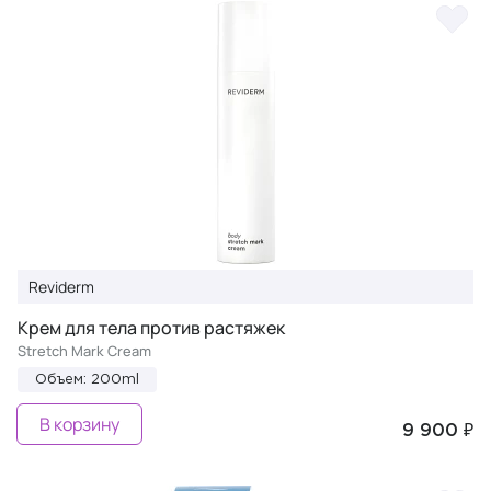
Reviderm
Крем для тела против растяжек
Stretch Mark Cream
Объем: 200ml
В корзину
9 900 ₽