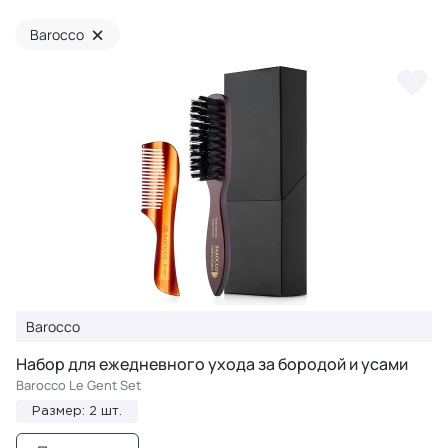
×
Barocco
Barocco
Набор для ежедневного ухода за бородой и усами
Barocco Le Gent Set
Размер: 2 шт.