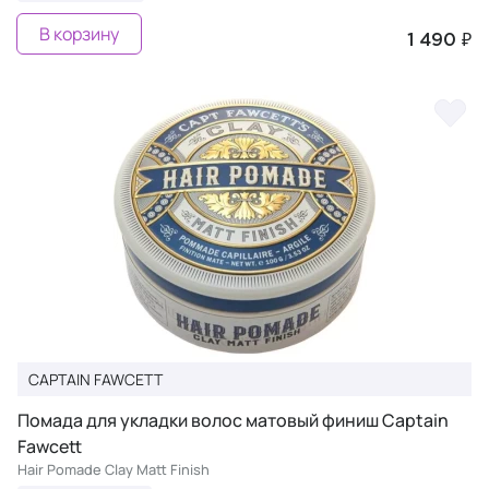
В корзину
1 490 ₽
CAPTAIN FAWCETT
Помада для укладки волос матовый финиш Captain
Fawcett
Hair Pomade Clay Matt Finish