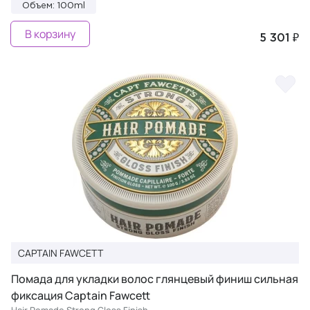
Объем: 100ml
В корзину
5 301 ₽
CAPTAIN FAWCETT
Помада для укладки волос глянцевый финиш сильная
фиксация Captain Fawcett