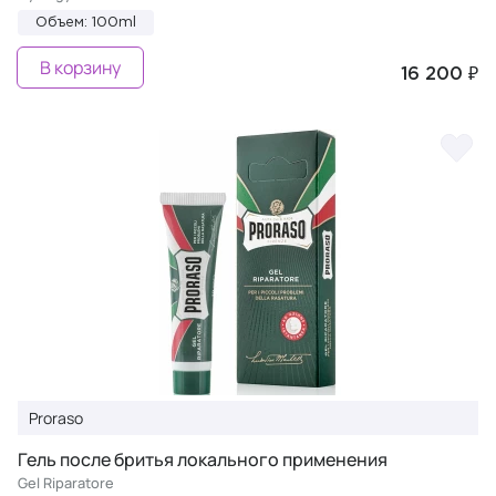
Объем: 100ml
В корзину
16 200 ₽
Proraso
Гель после бритья локального применения
Gel Riparatore