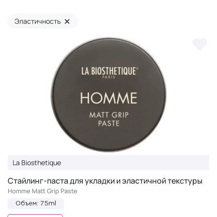
×
Эластичность
La Biosthetique
Стайлинг-паста для укладки и эластичной текстуры
Homme Matt Grip Paste
Объем: 75ml