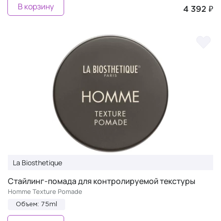
В корзину
4 392 ₽
La Biosthetique
Стайлинг-помада для контролируемой текстуры
Homme Texture Pomade
Объем: 75ml