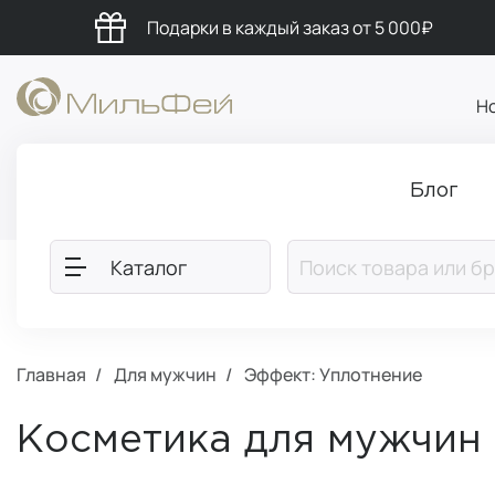
Подарки в каждый заказ от 5 000₽
Н
Блог
Каталог
Главная
Для мужчин
Эффект: Уплотнение
Косметика для мужчин 