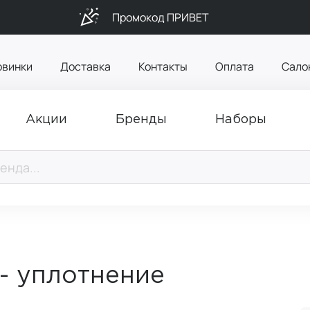
Промокод ПРИВЕТ
овинки
Доставка
Контакты
Оплата
Сало
Акции
Бренды
Наборы
- уплотнение