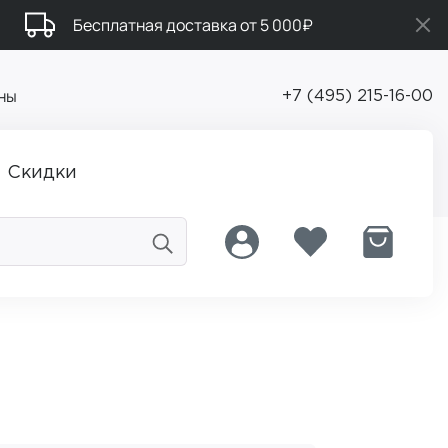
Бесплатная доставка от 5 000₽
ны
+7 (495) 215-16-00
Скидки