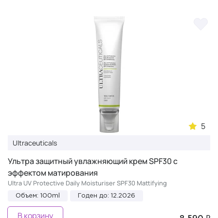
5
Ultraceuticals
Ультра защитный увлажняющий крем SPF30 с
эффектом матирования
Ultra UV Protective Daily Moisturiser SPF30 Mattifying
Объем: 100ml
Годен до: 12.2026
В корзину