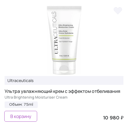
Ultraceuticals
Ультра увлажняющий крем с эффектом отбеливания
Ultra Brightening Moisturiser Cream
Объем: 75ml
В корзину
10 980 ₽