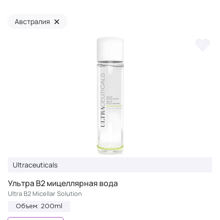
×
Австралия
Ultraceuticals
Ультра B2 мицеллярная вода
Ultra B2 Micellar Solution
Объем: 200ml