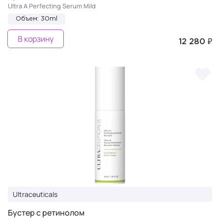
Ultra A Perfecting Serum Mild
Объем: 30ml
В корзину
12 280 ₽
Ultraceuticals
Бустер с ретинолом