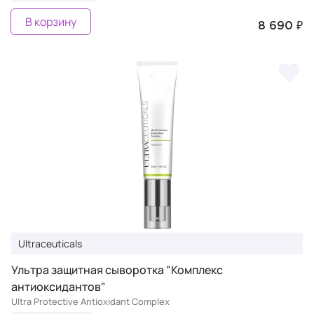
В корзину
8 690 ₽
Ultraceuticals
Ультра защитная сыворотка "Комплекс
антиоксидантов"
Ultra Protective Antioxidant Complex