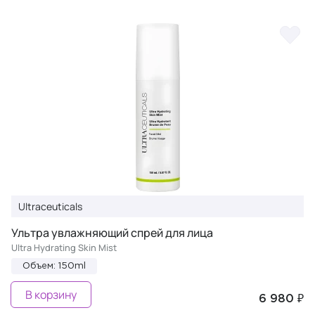
Ultraceuticals
Ультра увлажняющий спрей для лица
Ultra Hydrating Skin Mist
Объем: 150ml
В корзину
6 980 ₽