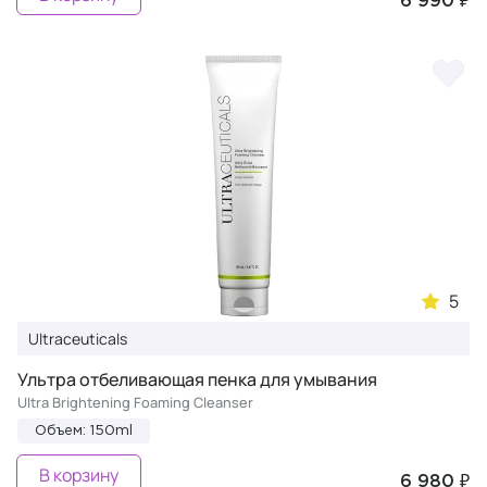
6 990 ₽
5
Ultraceuticals
Ультра отбеливающая пенка для умывания
Ultra Brightening Foaming Cleanser
Объем: 150ml
В корзину
6 980 ₽