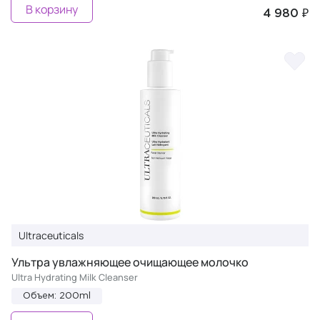
В корзину
4 980 ₽
Ultraceuticals
Ультра увлажняющее очищающее молочко
Ultra Hydrating Milk Cleanser
Объем: 200ml