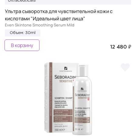
Ультра сыворотка для чувствительной кожи с
кислотами "Идеальный цвет лица"
Even Skintone Smoothing Serum Mild
Объем: 30ml
В корзину
12 480 ₽