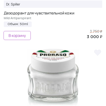
Dr. Spiller
Дезодорант для чувствительной кожи
Mild Antiperspirant
Объем: 50ml
3 750 ₽
В корзину
3 000 ₽