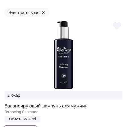
×
Чувствительная
Eliokap
Балансирующий шампунь для мужчин
Balancing Shampoo
Объем: 200ml