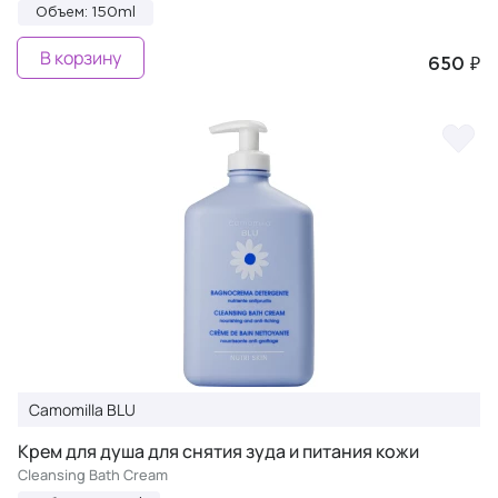
Объем: 150ml
В корзину
650 ₽
Camomilla BLU
Крем для душа для снятия зуда и питания кожи
Cleansing Bath Cream