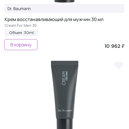
Dr. Baumann
Крем восстанавливающий для мужчин 30 мл
Cream For Men 30
Объем: 30ml
В корзину
10 962 ₽