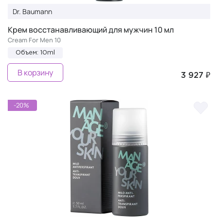
Dr. Baumann
Крем восстанавливающий для мужчин 10 мл
Cream For Men 10
Объем: 10ml
В корзину
3 927 ₽
-20%