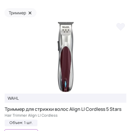
×
Триммер
WAHL
Триммер для стрижки волос Align LI Cordless 5 Stars
Hair Trimmer Align LI Cordless
Объем: 1 шт.