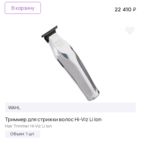
В корзину
22 410 ₽
WAHL
Триммер для стрижки волос Hi-Viz Li Ion
Hair Trimmer Hi-Viz Li Ion
Объем: 1 шт.