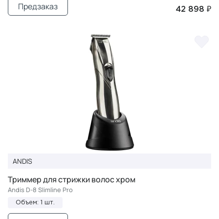
Предзаказ
42 898 ₽
ANDIS
Триммер для стрижки волос хром
Andis D-8 Slimline Pro
Объем: 1 шт.