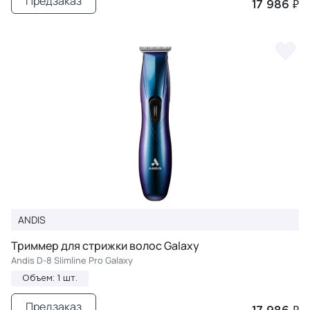
Предзаказ
17 986 ₽
ANDIS
Триммер для стрижки волос Galaxy
Andis D-8 Slimline Pro Galaxy
Объем: 1 шт.
Предзаказ