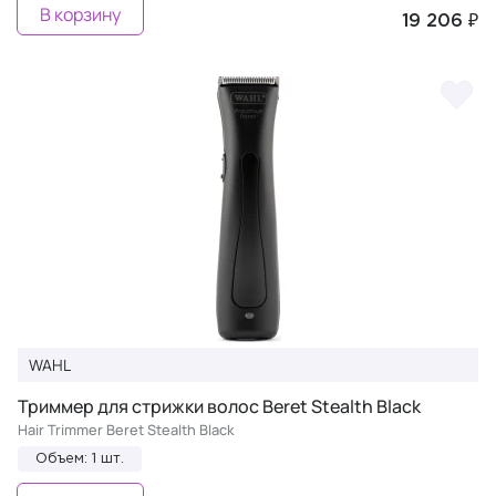
В корзину
19 206 ₽
WAHL
Триммер для стрижки волос Beret Stealth Black
Hair Trimmer Beret Stealth Black
Объем: 1 шт.