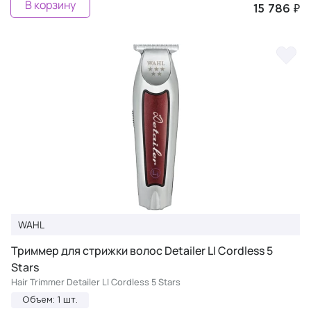
В корзину
15 786 ₽
WAHL
Триммер для стрижки волос Detailer LI Cordless 5
Stars
Hair Trimmer Detailer LI Cordless 5 Stars
Объем: 1 шт.