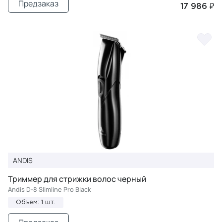
Предзаказ
17 986 ₽
ANDIS
Триммер для стрижки волос черный
Andis D-8 Slimline Pro Black
Объем: 1 шт.