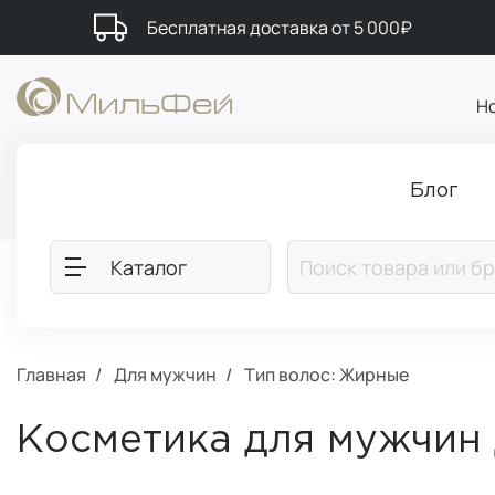
Бесплатная доставка от 5 000₽
Н
Блог
Каталог
Главная
Для мужчин
Тип волос: Жирные
Косметика для мужчин