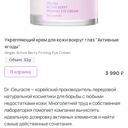
Укрепляющий крем для кожи вокруг глаз "Активные
ягоды"
Vegan Active Berry Firming Eye Cream
Объем: 32g
В корзину
3 990 ₽
Dr. Ceuracle — корейский производитель передовой
натуральной косметики для борьбы с любыми
недостатками кожи. Многолетний труд и собственная
лаборатория помогает компании вычислить
идеальную дозировку активных элементов и найти
самые действенные сочетания.