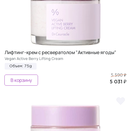
Лифтинг-крем с ресвератолом "Активные ягоды"
Vegan Active Berry Lifting Cream
Объем: 75g
5 590 ₽
В корзину
5 031 ₽