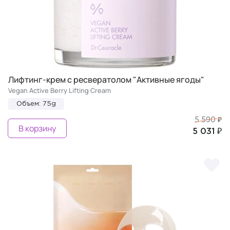
Лифтинг-крем с ресвератолом "Активные ягоды"
Vegan Active Berry Lifting Cream
Объем: 75g
5 590 ₽
В корзину
5 031 ₽