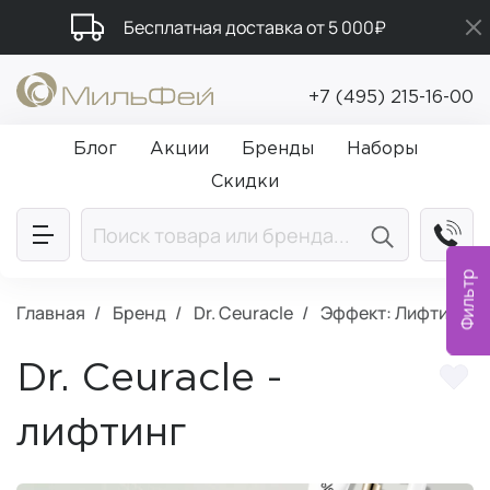
Бесплатная доставка от 5 000₽
Подарки в каждый заказ от 5 000₽
+7 (495) 215-16-00
Промокод ПРИВЕТ
Блог
Акции
Бренды
Наборы
Скидки
Фильтр
Главная
Бренд
Dr. Ceuracle
Эффект: Лифтинг
Dr. Ceuracle -
лифтинг