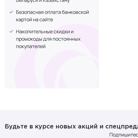
Безопасная оплата банковской
картой на сайте
Накопительные скидки и
промокоды для постоянных
покупателей
Будьте в курсе новых акций и спецпре
Подпишитес