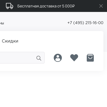
Бесплатная доставка от 5 000₽
ны
+7 (495) 215-16-00
Скидки