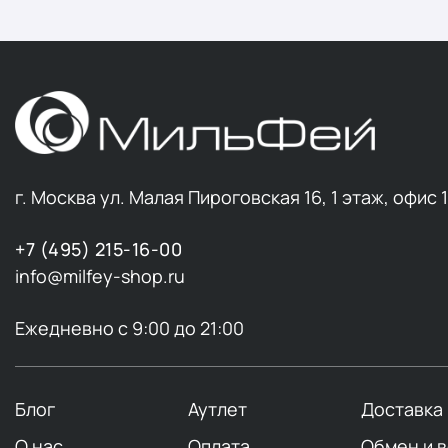
г. Москва ул. Малая Пироговская 16, 1 этаж, офис 
+7 (495) 215-16-00
info@milfey-shop.ru
Ежедневно с 9:00 до 21:00
Блог
Аутлет
Доставка
О нас
Оплата
Обмен и 