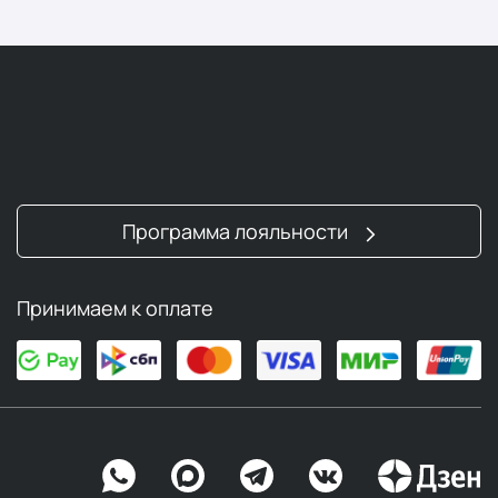
Программа лояльности
Принимаем к оплате