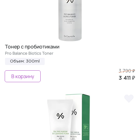
Тонер с пробиотиками
Pro Balance Biotics Toner
Объем: 300ml
3 790 ₽
В корзину
3 411 ₽