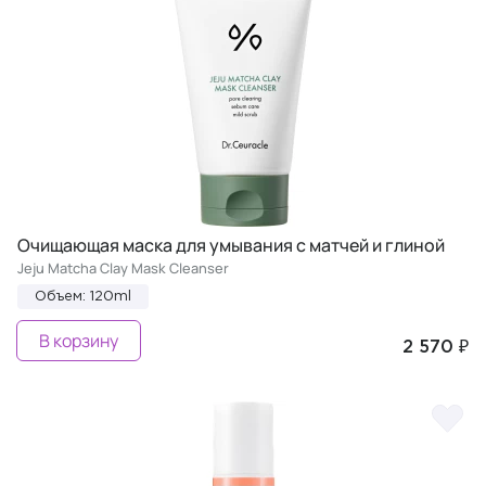
Очищающая маска для умывания с матчей и глиной
Jeju Matcha Clay Mask Cleanser
Объем: 120ml
В корзину
2 570 ₽