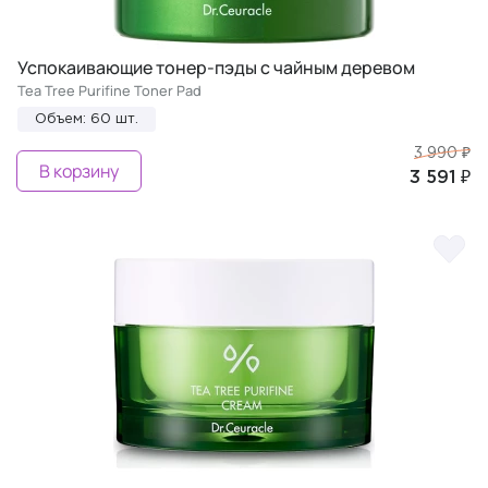
Успокаивающие тонер-пэды с чайным деревом
Tea Tree Purifine Toner Pad
Объем: 60 шт.
3 990 ₽
В корзину
3 591 ₽