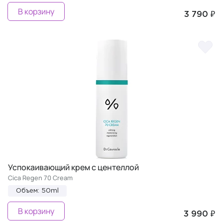
В корзину
3 790 ₽
Успокаивающий крем с центеллой
Cica Regen 70 Cream
Объем: 50ml
В корзину
3 990 ₽