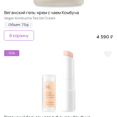
Веганский гель-крем с чаем Комбуча
Vegan Kombucha Tea Gel Cream
Объем: 75g
В корзину
4 590 ₽
-10%