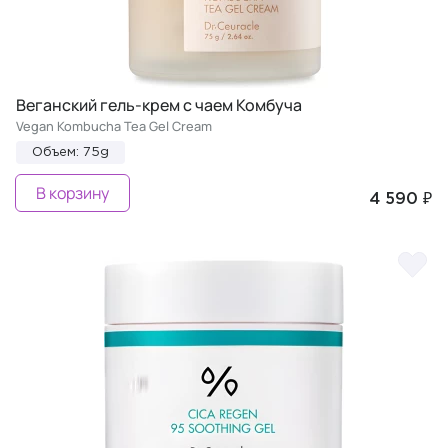
Веганский гель-крем с чаем Комбуча
Vegan Kombucha Tea Gel Cream
Объем: 75g
В корзину
4 590 ₽