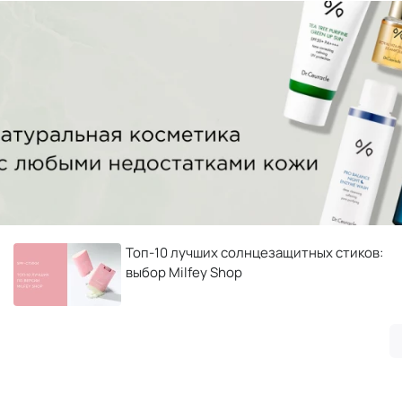
Топ-10 лучших солнцезащитных стиков:
выбор Milfey Shop