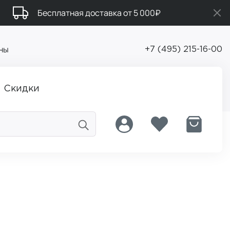
Бесплатная доставка от 5 000₽
ны
+7 (495) 215-16-00
Скидки