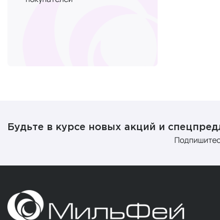
Будьте в курсе новых акций и спецпре
Подпишитес