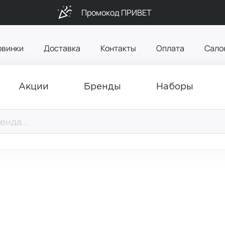
Промокод ПРИВЕТ
овинки
Доставка
Контакты
Оплата
Сало
Акции
Бренды
Наборы