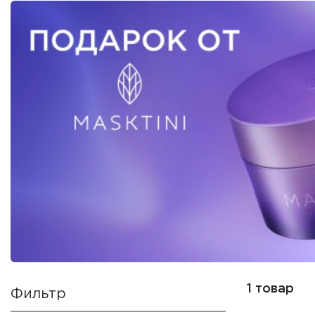
1 товар
Фильтр