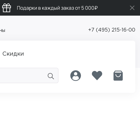
Подарки в каждый заказ от 5 000₽
ны
+7 (495) 215-16-00
Скидки