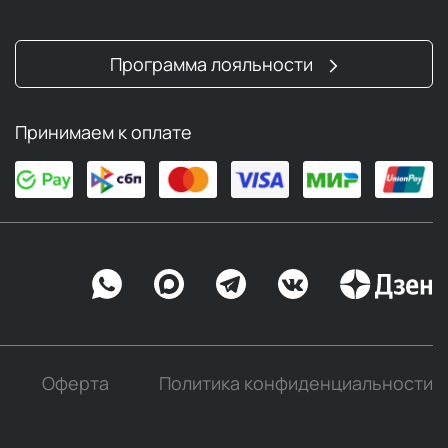
Программа лояльности
Принимаем к оплате
Оферта
Политика конфиденциальности