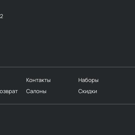
12
Контакты
Наборы
возврат
Салоны
Скидки