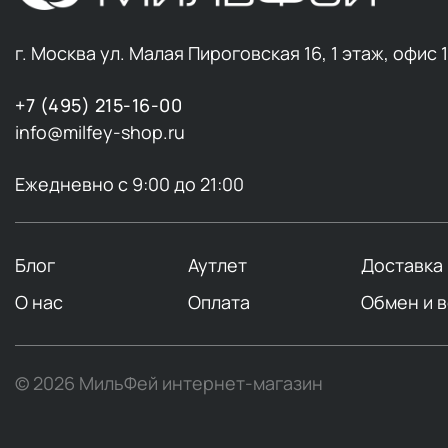
г. Москва ул. Малая Пироговская 16, 1 этаж, офис 
+7 (495) 215-16-00
info@milfey-shop.ru
Ежедневно с 9:00 до 21:00
Блог
Аутлет
Доставка
О нас
Оплата
Обмен и 
© 2026 МильФей интернет-магазин