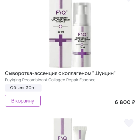
Сыворотка-эссенция с коллагеном "Шуицин"
Fuyiqing Recombinant Collagen Repair Essence
Объем: 30ml
В корзину
6 800 ₽