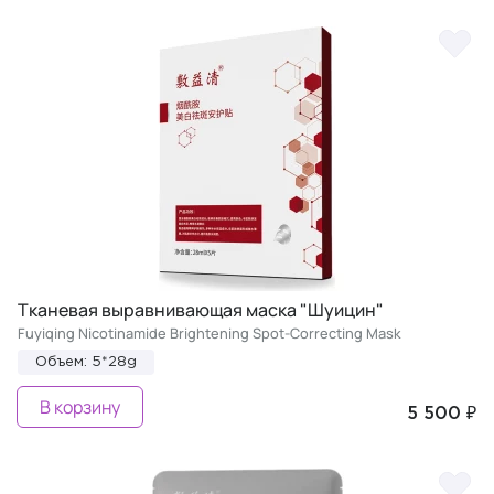
Тканевая выравнивающая маска "Шуицин"
Fuyiqing Nicotinamide Brightening Spot-Сorrecting Mask
Объем: 5*28g
В корзину
5 500 ₽