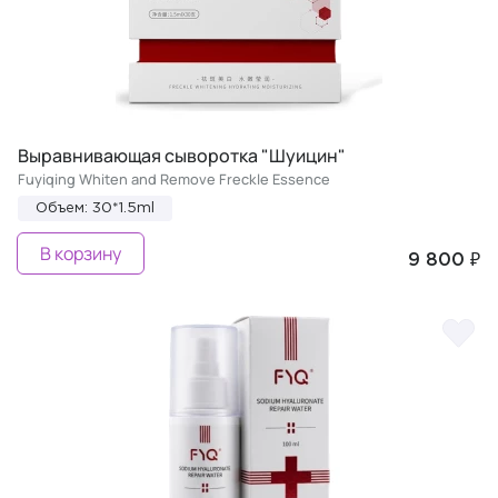
Выравнивающая сыворотка "Шуицин"
Fuyiqing Whiten and Remove Freckle Essence
Объем: 30*1.5ml
В корзину
9 800 ₽