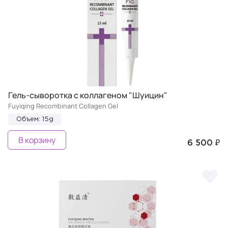
Гель-сыворотка с коллагеном "Шуицин"
Fuyiqing Recombinant Collagen Gel
Объем: 15g
В корзину
6 500 ₽