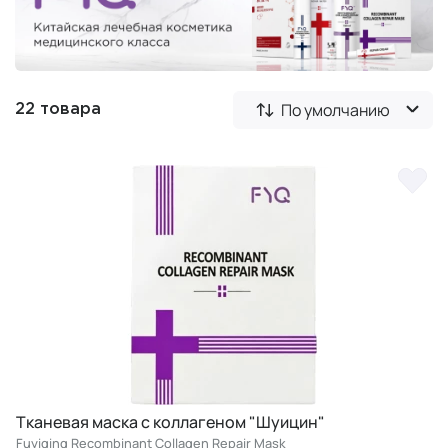
По умолчанию
22 товара
Тканевая маска с коллагеном "Шуицин"
Fuyiqing Recombinant Collagen Repair Mask