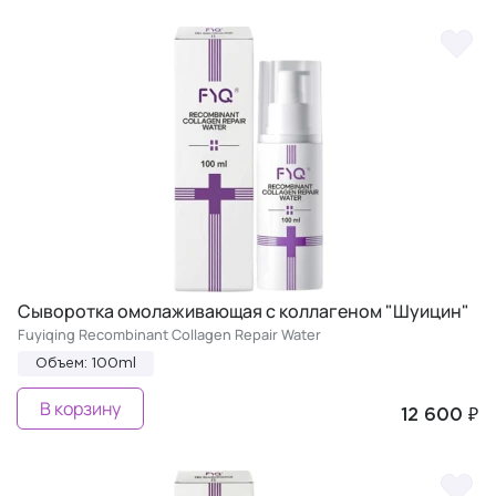
Сыворотка омолаживающая с коллагеном "Шуицин"
Fuyiqing Recombinant Collagen Repair Water
Объем: 100ml
В корзину
12 600 ₽