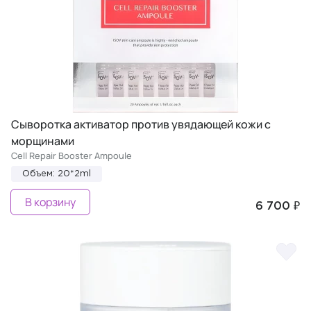
Сыворотка активатор против увядающей кожи с
морщинами
Cell Repair Booster Ampoule
Объем: 20*2ml
В корзину
6 700 ₽