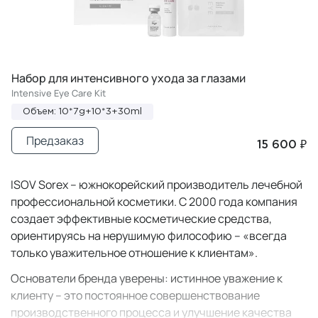
Набор для интенсивного ухода за глазами
Intensive Eye Care Kit
Объем: 10*7g+10*3+30ml
Предзаказ
15 600 ₽
ISOV Sorex – южнокорейский производитель лечебной
профессиональной косметики. С 2000 года компания
создает эффективные косметические средства,
ориентируясь на нерушимую философию – «всегда
только уважительное отношение к клиентам».
Основатели бренда уверены: истинное уважение к
клиенту – это постоянное совершенствование
производственного процесса и улучшение качества