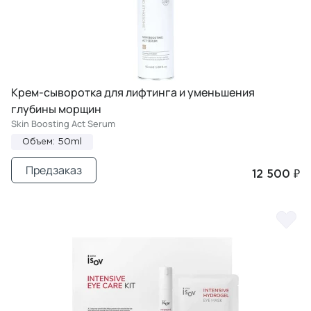
Крем-сыворотка для лифтинга и уменьшения
глубины морщин
Skin Boosting Act Serum
Объем: 50ml
Предзаказ
12 500 ₽