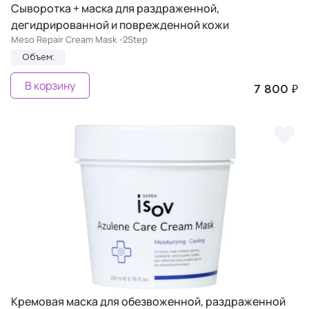
Сыворотка + маска для раздраженной,
дегидрированной и поврежденной кожи
Meso Repair Cream Mask -2Step
Объем:
В корзину
7 800 ₽
Кремовая маска для обезвоженной, раздраженной