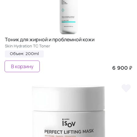
Тоник для жирной и проблемной кожи
Skin Hydration TC Toner
Объем: 200ml
В корзину
6 900 ₽