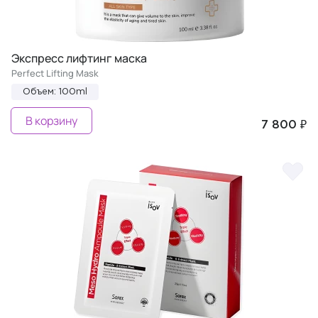
Экспресс лифтинг маска
Perfect Lifting Mask
Объем: 100ml
В корзину
7 800 ₽