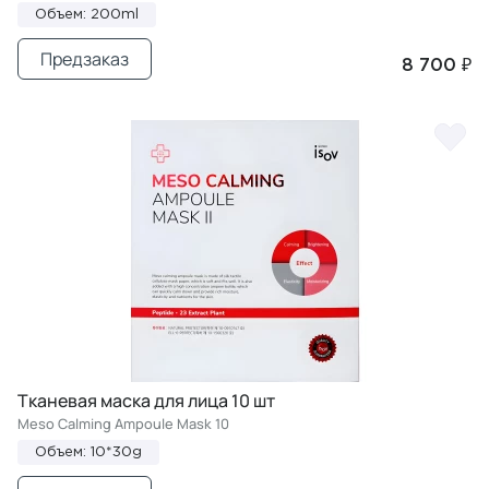
Объем: 200ml
Предзаказ
8 700 ₽
Тканевая маска для лица 10 шт
Meso Calming Ampoule Mask 10
Объем: 10*30g