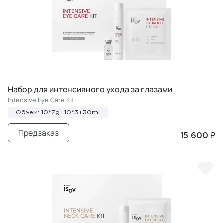
Набор для интенсивного ухода за глазами
Intensive Eye Care Kit
Объем: 10*7g+10*3+30ml
Предзаказ
15 600 ₽