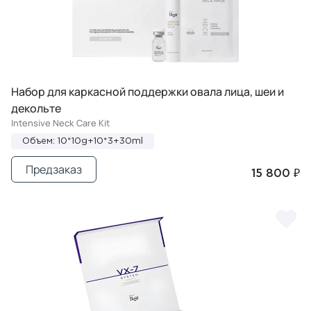
Набор для каркасной поддержки овала лица, шеи и
декольте
Intensive Neck Care Kit
Объем: 10*10g+10*3+30ml
Предзаказ
15 800 ₽