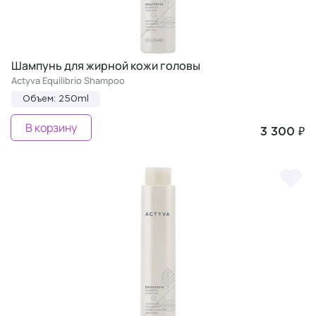
Шампунь для жирной кожи головы
Actyva Equilibrio Shampoo
Объем: 250ml
В корзину
3 300 ₽