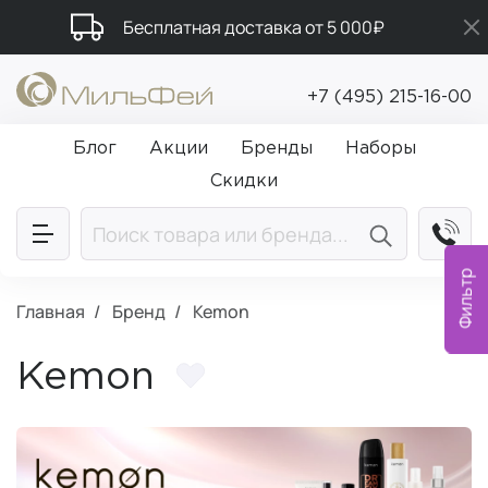
Бесплатная доставка от 5 000₽
Подарки в каждый заказ от 5 000₽
+7 (495) 215-16-00
Промокод ПРИВЕТ
Блог
Акции
Бренды
Наборы
Скидки
Фильтр
Главная
Бренд
Kemon
Kemon