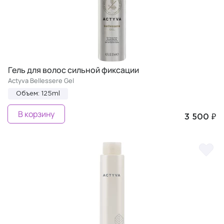
Гель для волос сильной фиксации
Actyva Bellessere Gel
Объем: 125ml
В корзину
3 500 ₽