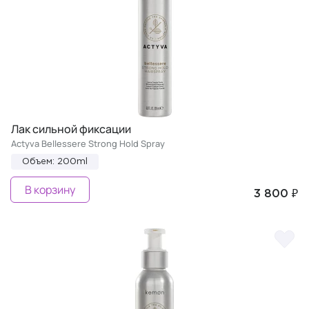
Лак сильной фиксации
Actyva Bellessere Strong Hold Spray
Объем: 200ml
В корзину
3 800 ₽