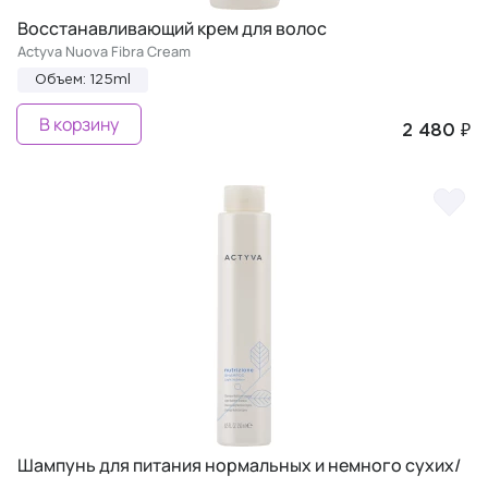
Восстанавливающий крем для волос
Actyva Nuova Fibra Cream
Объем: 125ml
В корзину
2 480 ₽
Шампунь для питания нормальных и немного сухих/