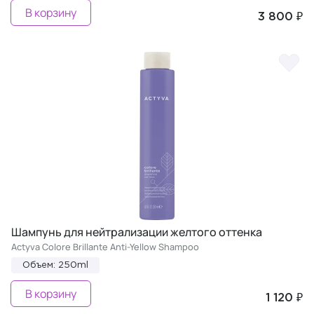
В корзину
3 800 ₽
Шампунь для нейтрализации желтого оттенка
Actyva Colore Brillante Anti-Yellow Shampoo
Объем: 250ml
В корзину
1 120 ₽