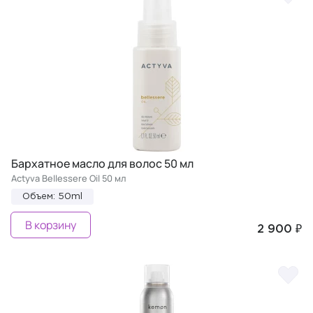
Бархатное масло для волос 50 мл
Actyva Bellessere Oil 50 мл
Объем: 50ml
В корзину
2 900 ₽