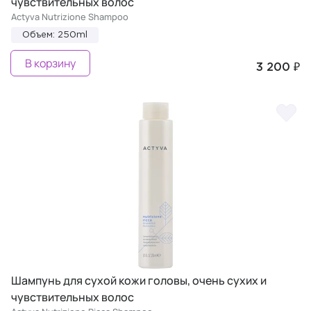
чувствительных волос
Actyva Nutrizione Shampoo
Объем: 250ml
В корзину
3 200 ₽
Шампунь для сухой кожи головы, очень сухих и
чувствительных волос