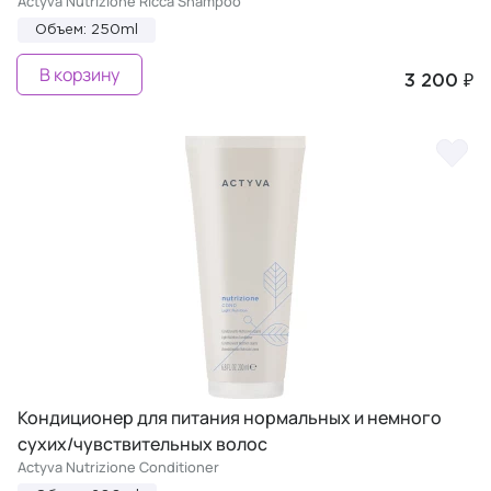
Actyva Nutrizione Ricca Shampoo
Объем: 250ml
В корзину
3 200 ₽
Кондиционер для питания нормальных и немного
сухих/чувствительных волос
Actyva Nutrizione Conditioner