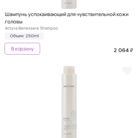
Шампунь успокаивающий для чувствительной кожи
головы
Actyva Benessere Shampoo
Объем: 250ml
В корзину
2 064 ₽