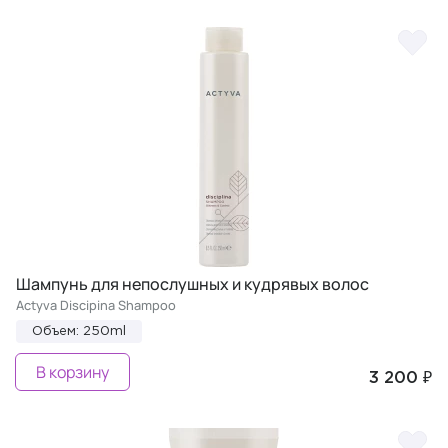
Шампунь для непослушных и кудрявых волос
Actyva Discipina Shampoo
Объем: 250ml
В корзину
3 200 ₽