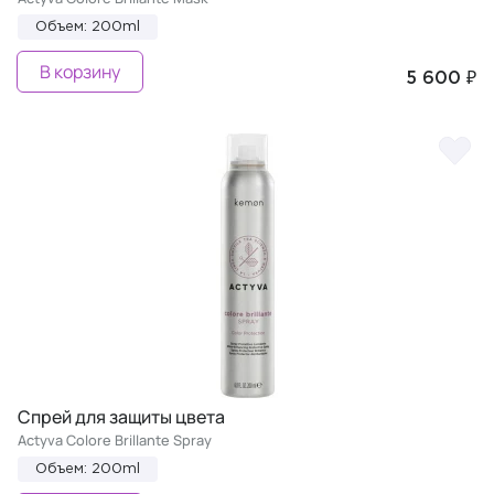
Объем: 200ml
В корзину
5 600 ₽
Спрей для защиты цвета
Actyva Colore Brillante Spray
Объем: 200ml