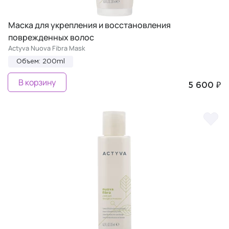
Маска для укрепления и восстановления
поврежденных волос
Actyva Nuova Fibra Mask
Объем: 200ml
В корзину
5 600 ₽