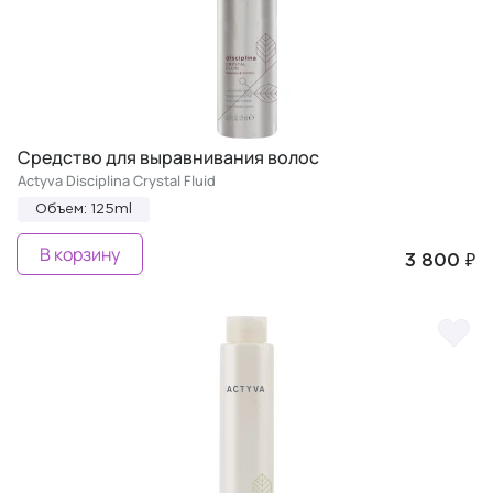
Средство для выравнивания волос
Actyva Disciplina Crystal Fluid
Объем: 125ml
В корзину
3 800 ₽