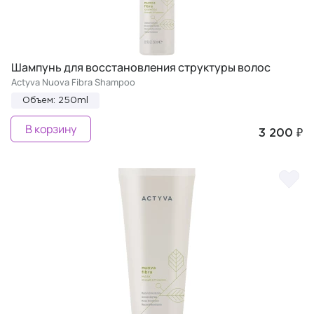
Шампунь для восстановления структуры волос
Actyva Nuova Fibra Shampoo
Объем: 250ml
В корзину
3 200 ₽