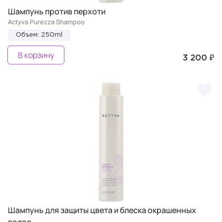
Шампунь против перхоти
Actyva Purezza Shampoo
Объем: 250ml
В корзину
3 200 ₽
Шампунь для защиты цвета и блеска окрашенных
волос