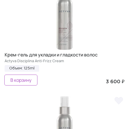
Крем-гель для укладки и гладкости волос
Actyva Disciplina Anti-Frizz Cream
Объем: 125ml
В корзину
3 600 ₽