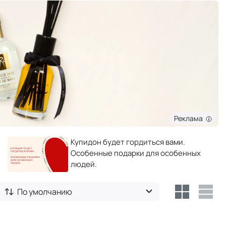
Реклама
Купидон будет гордиться вами.
Особенные подарки для особенных
людей.
По умолчанию