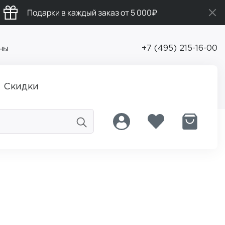
Подарки в каждый заказ от 5 000₽
ны
+7 (495) 215-16-00
Скидки