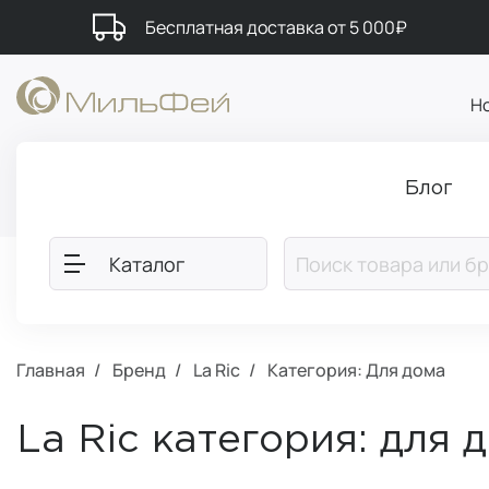
Бесплатная доставка от 5 000₽
Н
Блог
Каталог
Главная
Бренд
La Ric
Категория: Для дома
La Ric категория: для 