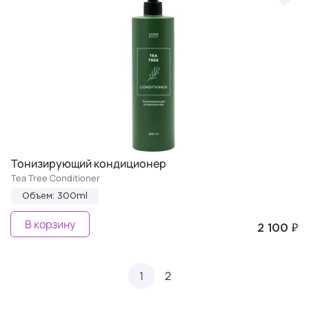
Тонизирующий кондиционер
Tea Tree Conditioner
Объем: 300ml
В корзину
2 100 ₽
1
2