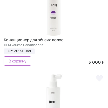
Кондиционер для объема волос
11PM Volume Conditioner в
Объем: 500ml
В корзину
3 000 ₽