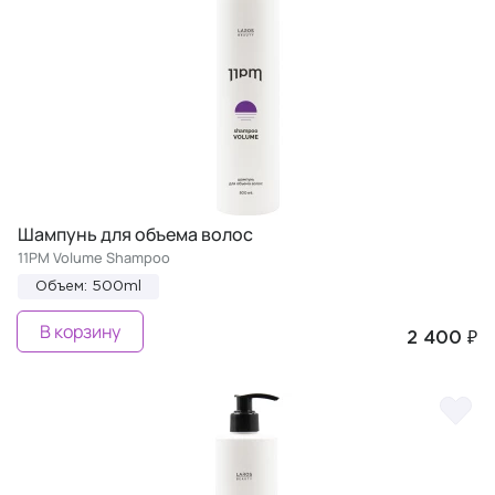
Шампунь для объема волос
11PM Volume Shampoo
Объем: 500ml
В корзину
2 400 ₽