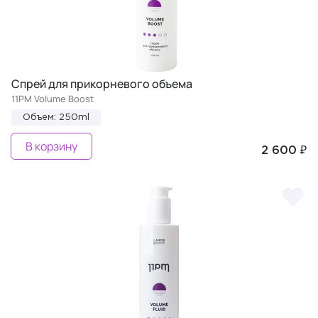
Спрей для прикорневого объема
11PM Volume Boost
Объем: 250ml
В корзину
2 600 ₽