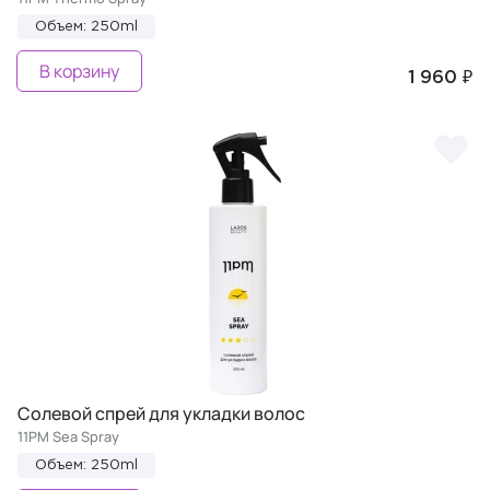
Объем: 250ml
В корзину
1 960 ₽
Солевой спрей для укладки волос
11PM Sea Spray
Объем: 250ml