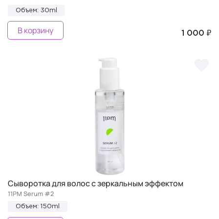
Объем: 30ml
В корзину
1 000 ₽
Сыворотка для волос с зеркальным эффектом
11PM Serum #2
Объем: 150ml