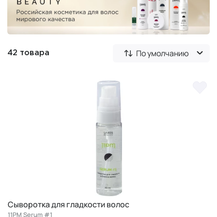
По умолчанию
42 товара
Сыворотка для гладкости волос
11PM Serum #1