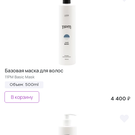
Базовая маска для волос
11PM Basic Mask
Объем: 500ml
В корзину
4 400 ₽