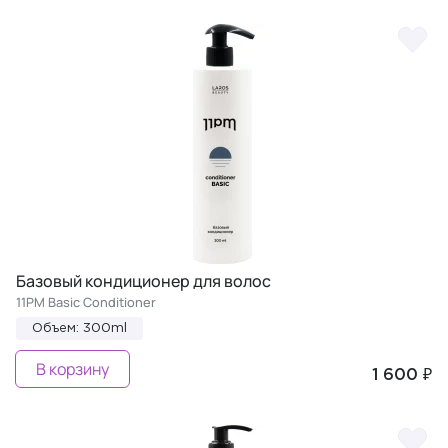
Базовый кондиционер для волос
11PM Basic Conditioner
Объем: 300ml
В корзину
1 600 ₽