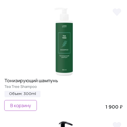
Тонизирующий шампунь
Tea Tree Shampoo
Объем: 300ml
В корзину
1 900 ₽