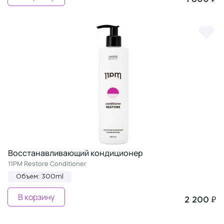
Восстанавливающий кондиционер
11PM Restore Conditioner
Объем: 300ml
В корзину
2 200 ₽