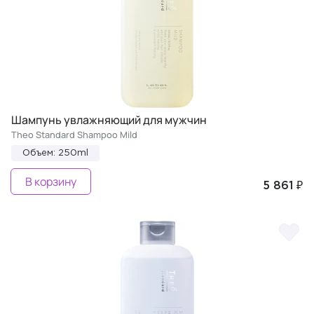
Шампунь увлажняющий для мужчин
Theo Standard Shampoo Mild
Объем: 250ml
В корзину
5 861 ₽