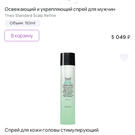
Освежающий и укрепляющий спрей для мужчин
Theo Standard Scalp Refine
Объем: 110ml
В корзину
5 049 ₽
Спрей для кожи головы стимулирующий