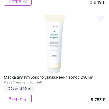
В корзину
10 949 ₽
Маска для глубокого увлажнения волос 240 мл
Viege Treatment Soft 240
Объем: 240ml
В корзину
5 753 ₽