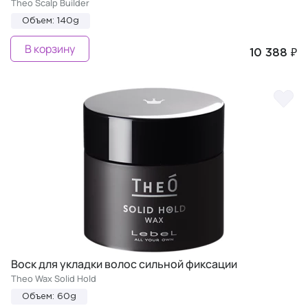
Theo Scalp Builder
Объем: 140g
В корзину
10 388 ₽
Воск для укладки волос сильной фиксации
Theo Wax Solid Hold
Объем: 60g