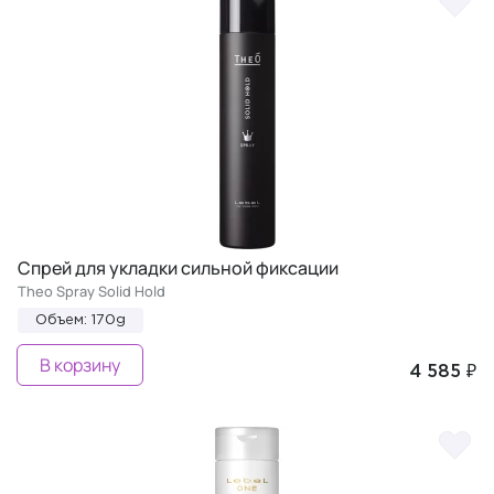
Спрей для укладки сильной фиксации
Theo Spray Solid Hold
Объем: 170g
В корзину
4 585 ₽