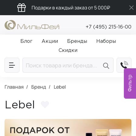
Подарки в каждый заказ от 5 000₽
Промокод ПРИВЕТ
+7 (495) 215-16-00
Бесплатная доставка от 5 000₽
Блог
Акции
Бренды
Наборы
Скидки
Фильтр
Главная
Бренд
Lebel
Lebel