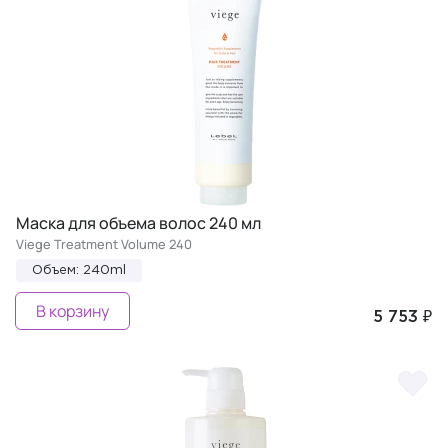
Маска для объема волос 240 мл
Viege Treatment Volume 240
Объем: 240ml
В корзину
5 753 ₽