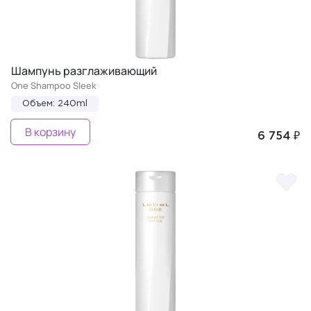
Шампунь разглаживающий
One Shampoo Sleek
Объем: 240ml
В корзину
6 754 ₽