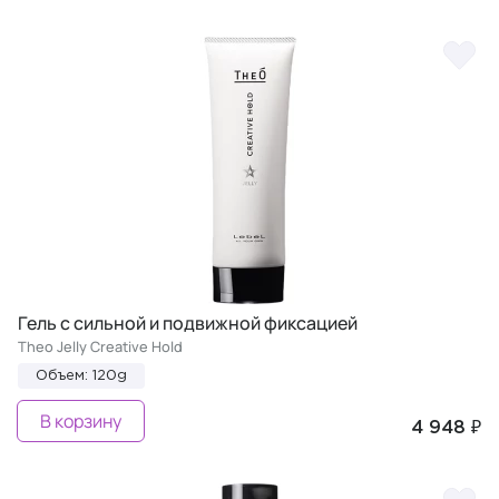
Гель с сильной и подвижной фиксацией
Theo Jelly Creative Hold
Объем: 120g
В корзину
4 948 ₽