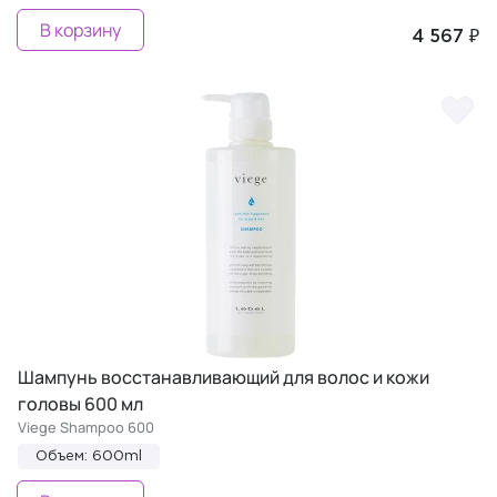
В корзину
4 567 ₽
Шампунь восстанавливающий для волос и кожи
головы 600 мл
Viege Shampoo 600
Объем: 600ml