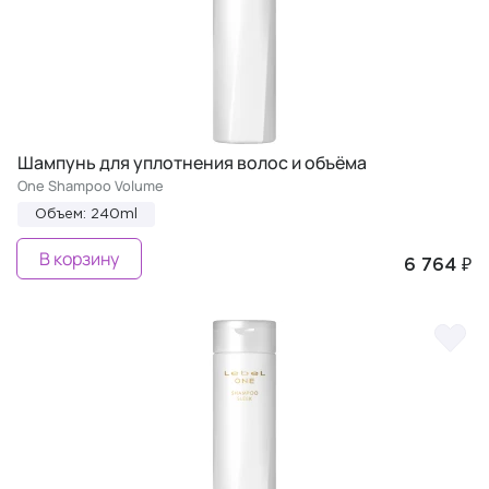
Шампунь для уплотнения волос и объёма
One Shampoo Volume
Объем: 240ml
В корзину
6 764 ₽