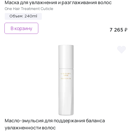
Маска для увлажнения и разглаживания волос
One Hair Treatment Cuticle
Объем: 240ml
В корзину
7 265 ₽
Масло-эмульсия для поддержания баланса
увлажненности волос