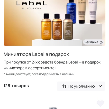
Реклама
Миниатюра Lebel в подарок
При покупке от 2-х средств бренда Lebel — в подарок
миниатюра в ассортименте!
* Акция действует, пока подарки есть в наличии
По умолчанию
126 товаров