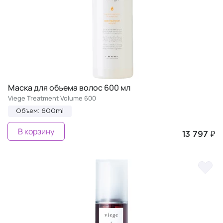
Маска для объема волос 600 мл
Viege Treatment Volume 600
Объем: 600ml
В корзину
13 797 ₽