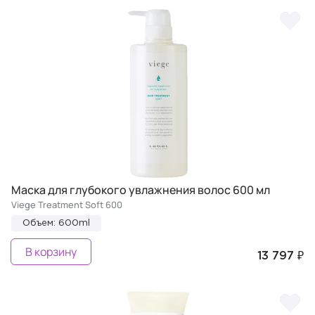
Маска для глубокого увлажнения волос 600 мл
Viege Treatment Soft 600
Объем: 600ml
В корзину
13 797 ₽