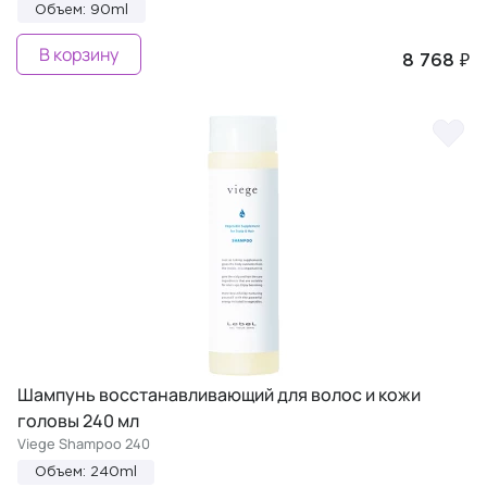
Объем: 90ml
В корзину
8 768 ₽
Шампунь восстанавливающий для волос и кожи
головы 240 мл
Viege Shampoo 240
Объем: 240ml