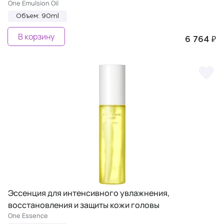
One Emulsion Oil
Объем: 90ml
В корзину
6 764 ₽
Эссенция для интенсивного увлажнения,
восстановления и защиты кожи головы
One Essence