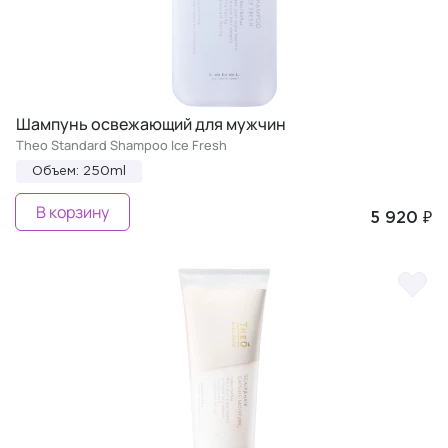
Шампунь освежающий для мужчин
Theo Standard Shampoo Ice Fresh
Объем: 250ml
В корзину
5 920 ₽