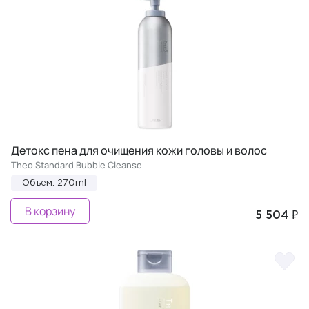
Детокс пена для очищения кожи головы и волос
Theo Standard Bubble Cleanse
Объем: 270ml
В корзину
5 504 ₽