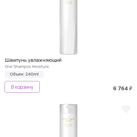
Шампунь увлажняющий
One Shampoo Moisture
Объем: 240ml
В корзину
6 764 ₽