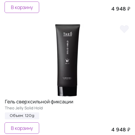
В корзину
4 948 ₽
Гель сверхсильной фиксации
Theo Jelly Solid Hold
Объем: 120g
В корзину
4 948 ₽