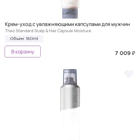
Крем-уход с увлажняющими капсулами для мужчин
Theo Standard Scalp & Hair Capsule Moisture
Объем: 160ml
В корзину
7 009 ₽